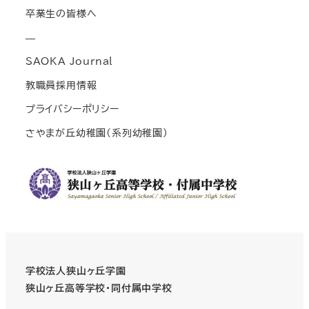
卒業生の皆様へ
—
SAOKA Journal
教職員採用情報
プライバシーポリシー
さやまが丘幼稚園(系列幼稚園)
学校法人狭山ヶ丘学園
狭山ヶ丘高等学校・同付属中学校