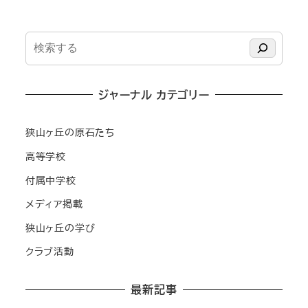
検
索
ジャーナル カテゴリー
狭山ヶ丘の原石たち
高等学校
付属中学校
メディア掲載
狭山ヶ丘の学び
クラブ活動
最新記事