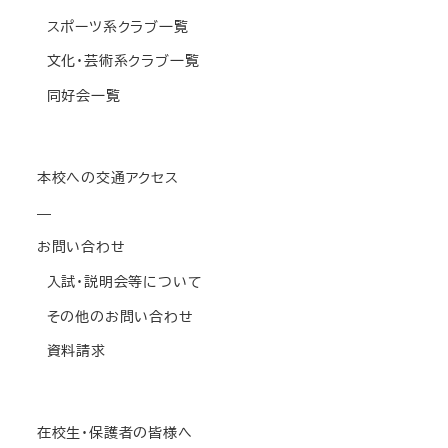
スポーツ系クラブ一覧
文化・芸術系クラブ一覧
同好会一覧
本校への交通アクセス
—
お問い合わせ
入試・説明会等について
その他のお問い合わせ
資料請求
在校生・保護者の皆様へ