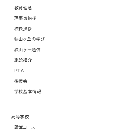
教育理念
理事長挨拶
校長挨拶
狭山ヶ丘の学び
狭山ヶ丘通信
施設紹介
PTA
後援会
学校基本情報
高等学校
設置コース