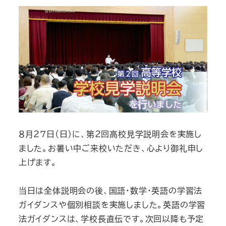
８月２７日（日）に、第２回高校見学説明会を実施し
ました。お暑い中ご来校いただき、心より御礼申し
上げます。
当日は全体説明会の後、国語・数学・英語の学習法
ガイダンスや個別相談を実施しました。英語の学習
法ガイダンスは、学校長直伝です。次回以降も予定