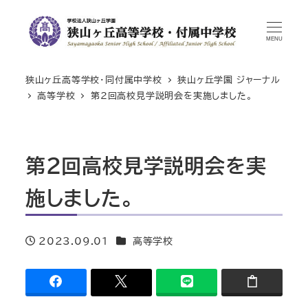
MENU
狭山ヶ丘高等学校・同付属中学校
狭山ヶ丘学園 ジャーナル
高等学校
第２回高校見学説明会を実施しました。
第２回高校見学説明会を実
施しました。
カテゴリー
2023.09.01
高等学校
投稿日