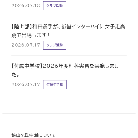
2026.07.18
クラブ活動
【陸上部】和田選手が、近畿インターハイに女子走高
跳で出場します！
2026.07.17
クラブ活動
【付属中学校】2026年度理科実習を実施しまし
た。
2026.07.17
付属中学校
狭山ヶ丘学園について