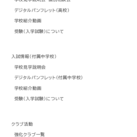
デジタルパンフレット(高校)
学校紹介動画
受験(入学試験)について
入試情報(付属中学校)
学校見学説明会
デジタルパンフレット(付属中学校)
学校紹介動画
受験(入学試験)について
クラブ活動
強化クラブ一覧