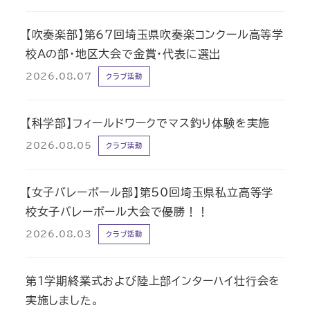
【吹奏楽部】第67回埼玉県吹奏楽コンクール高等学
校Aの部・地区大会で金賞・代表に選出
2026.08.07
クラブ活動
【科学部】フィールドワークでマス釣り体験を実施
2026.08.05
クラブ活動
【女子バレーボール部】第50回埼玉県私立高等学
校女子バレーボール大会で優勝！！
2026.08.03
クラブ活動
第1学期終業式および陸上部インターハイ壮行会を
実施しました。