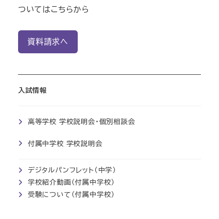
ついてはこちらから
資料請求へ
入試情報
高等学校 学校説明会・個別相談会
付属中学校 学校説明会
デジタルパンフレット(中学)
学校紹介動画（付属中学校）
受験について（付属中学校）