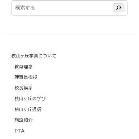
検
索
狭山ヶ丘学園について
教育理念
理事長挨拶
校長挨拶
狭山ヶ丘の学び
狭山ヶ丘通信
施設紹介
PTA