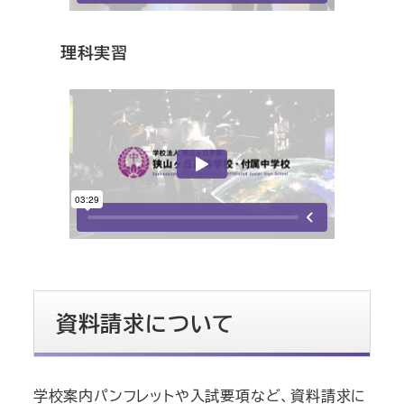
理科実習
資料請求について
学校案内パンフレットや入試要項など、資料請求に