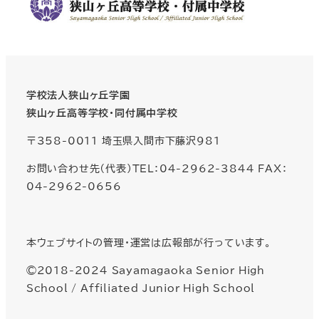
学校法人狭山ヶ丘学園
狭山ヶ丘高等学校・同付属中学校
〒358-0011 埼玉県入間市下藤沢981
お問い合わせ先（代表）TEL：04-2962-3844 FAX：
04-2962-0656
本ウェブサイトの管理・運営は広報部が行っています。
©2018-2024 Sayamagaoka Senior High
School / Affiliated Junior High School