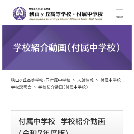
MENU
学校紹介動画（付属中学校）
狭山ヶ丘高等学校・同付属中学校
入試情報
付属中学校
学校説明会
学校紹介動画（付属中学校）
付属中学校 学校紹介動画
（令和7年度版）