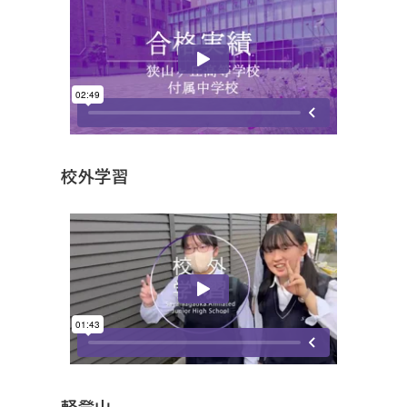
校外学習
軽登山