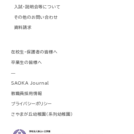
入試・説明会等について
その他のお問い合わせ
資料請求
在校生・保護者の皆様へ
卒業生の皆様へ
—
SAOKA Journal
教職員採用情報
プライバシーポリシー
さやまが丘幼稚園(系列幼稚園)