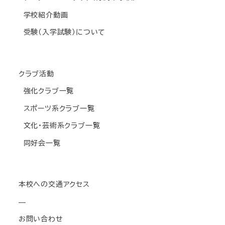
学校紹介動画
受験(入学試験)について
クラブ活動
強化クラブ一覧
スポーツ系クラブ一覧
文化・芸術系クラブ一覧
同好会一覧
本校への交通アクセス
—
お問い合わせ