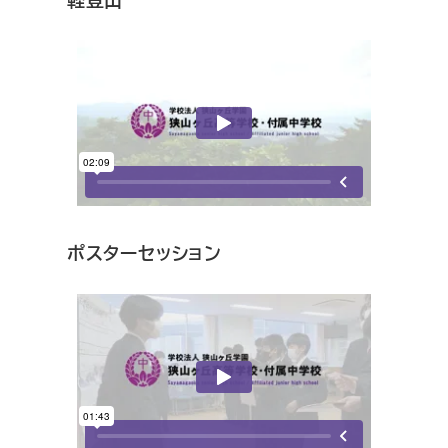
ポスターセッション