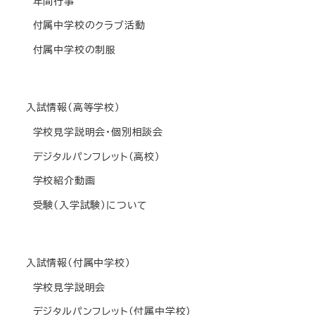
年間行事
付属中学校のクラブ活動
付属中学校の制服
入試情報(高等学校)
学校見学説明会・個別相談会
デジタルパンフレット(高校)
学校紹介動画
受験(入学試験)について
入試情報(付属中学校)
学校見学説明会
デジタルパンフレット(付属中学校)