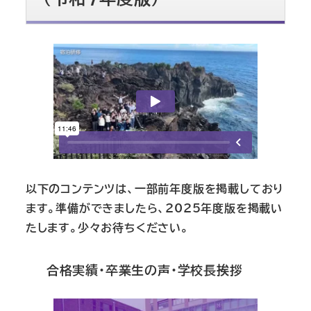
以下のコンテンツは、一部前年度版を掲載しており
ます。準備ができましたら、2025年度版を掲載い
たします。少々お待ちください。
合格実績・卒業生の声・学校長挨拶