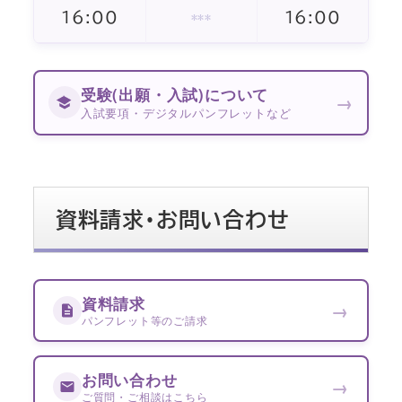
16:00
16:00
***
受験(出願・入試)について
→
入試要項・デジタルパンフレットなど
資料請求・お問い合わせ
資料請求
→
パンフレット等のご請求
お問い合わせ
→
ご質問・ご相談はこちら