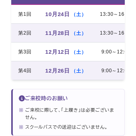
10月24日
第1回
13:30～16:30
（土）
11月28日
第2回
13:30～16:30
（土）
12月12日
第3回
9:00～12:00
（土）
12月26日
第4回
9:00～12:00
（土）
ご来校時のお願い
ご来校に際して、「上履き」は必要ございま
せん。
スクールバスでの送迎はございません。