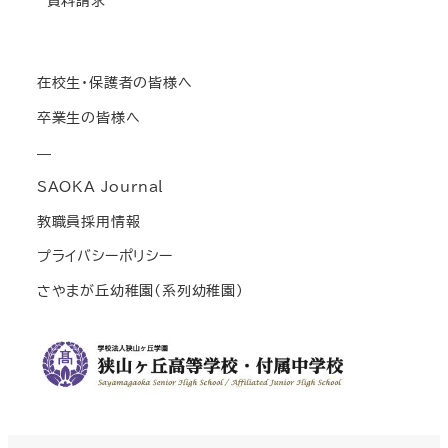
資料請求
在校生・保護者の皆様へ
卒業生の皆様へ
—
SAOKA Journal
教職員採用情報
プライバシーポリシー
さやまが丘幼稚園(系列幼稚園)