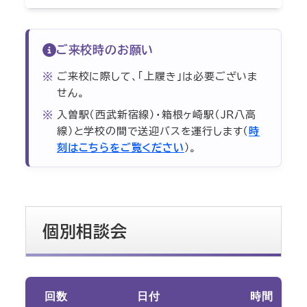
ご来校時のお願い
ご来校に際して、「上履き」は必要ございま
せん。
入曽駅（西武新宿線）・箱根ヶ崎駅（JR八高
線）と学校の間で送迎バスを運行します（
時
刻はこちらをご覧ください
）。
個別相談会
回数
日付
時間