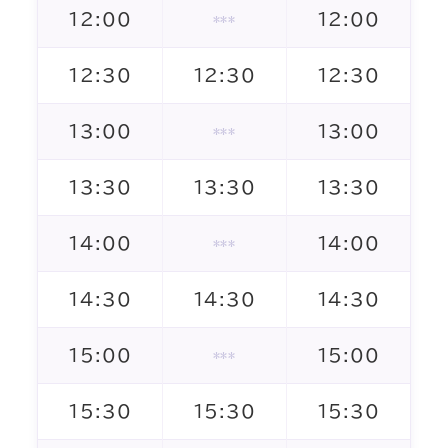
12:00
12:00
***
12:30
12:30
12:30
13:00
13:00
***
13:30
13:30
13:30
14:00
14:00
***
14:30
14:30
14:30
15:00
15:00
***
15:30
15:30
15:30