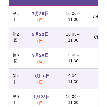
7月26日
第1
10:00～
7月5日
回
11:30
（日）
8月23日
第2
10:00～
8月2日
回
11:30
（日）
9月20日
第3
10:00～
8月
回
11:30
（
（日）
10月18日
第4
10:00～
9月
回
11:30
（
（日）
11月22日
第5
10:00～
11
回
11:30
（
（日）