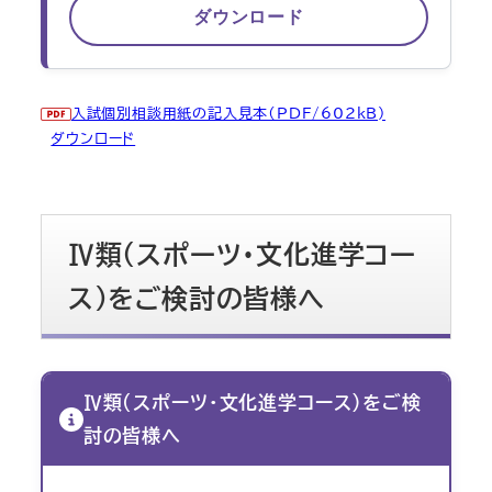
ダウンロード
入試個別相談用紙の記入見本（PDF/602kB)
ダウンロード
Ⅳ類（スポーツ・文化進学コー
ス）をご検討の皆様へ
Ⅳ類（スポーツ・文化進学コース）をご検
討の皆様へ