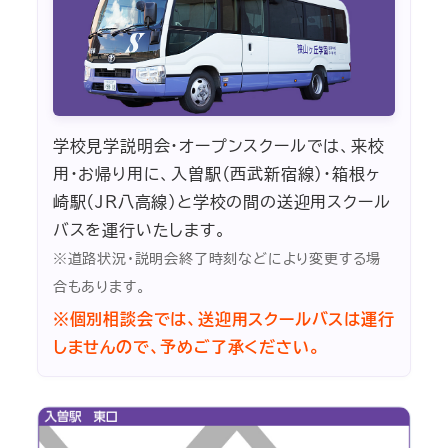
学校見学説明会・オープンスクールでは、来校
用・お帰り用に、入曽駅（西武新宿線）・箱根ヶ
崎駅（JR八高線）と学校の間の送迎用スクール
バスを運行いたします。
※道路状況・説明会終了時刻などにより変更する場
合もあります。
※個別相談会では、送迎用スクールバスは運行
しませんので、予めご了承ください。