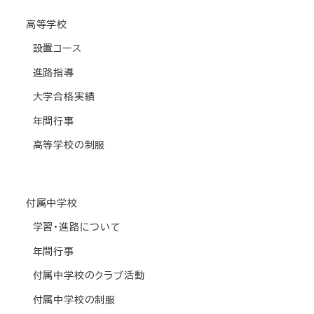
高等学校
設置コース
進路指導
大学合格実績
年間行事
高等学校の制服
付属中学校
学習・進路について
年間行事
付属中学校のクラブ活動
付属中学校の制服