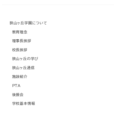
狭山ヶ丘学園について
教育理念
理事長挨拶
校長挨拶
狭山ヶ丘の学び
狭山ヶ丘通信
施設紹介
PTA
後援会
学校基本情報