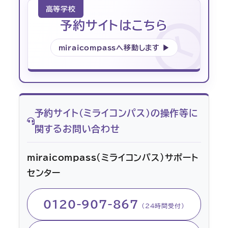
高等学校
予約サイトはこちら
mirai
compassへ移動します ▶︎
予約サイト（ミライコンパス）の操作等に
関するお問い合わせ
mirai
compass（ミライコンパス）サポート
センター
0120-907-867
（24時間受付）