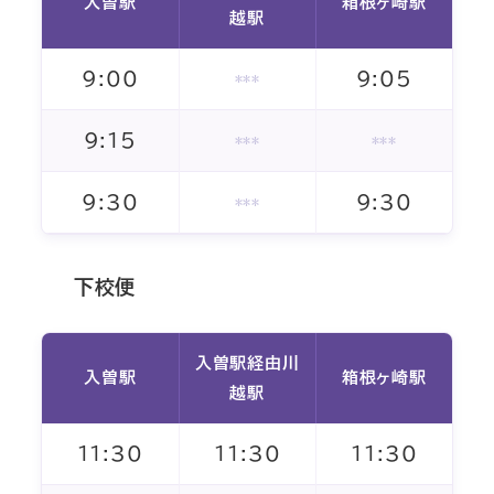
入曽駅
箱根ヶ崎駅
越駅
9:00
9:05
***
9:15
***
***
9:30
9:30
***
下校便
入曽駅経由川
入曽駅
箱根ヶ崎駅
越駅
11:30
11:30
11:30