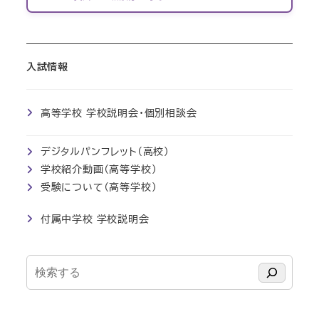
入試情報
高等学校 学校説明会・個別相談会
デジタルパンフレット（高校）
学校紹介動画（高等学校）
受験について（高等学校）
付属中学校 学校説明会
検
索