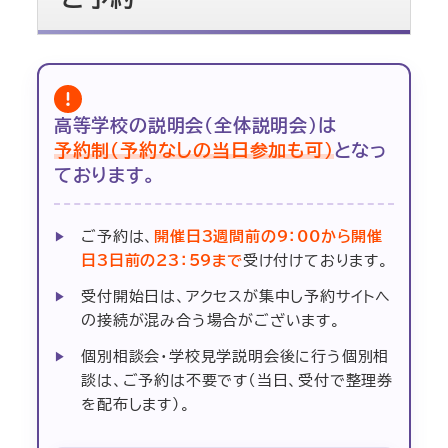
高等学校の説明会（全体説明会）は
予約制（予約なしの当日参加も可）
となっ
ております。
ご予約は、
開催日3週間前の9：00から開催
日3日前の23：59まで
受け付けております。
受付開始日は、アクセスが集中し予約サイトへ
の接続が混み合う場合がございます。
個別相談会・学校見学説明会後に行う個別相
談は、ご予約は不要です（当日、受付で整理券
を配布します）。