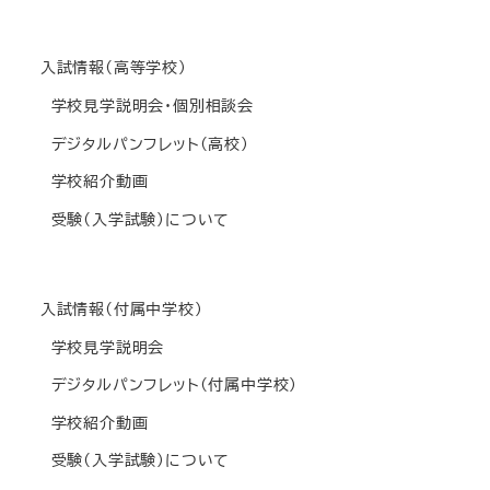
入試情報(高等学校)
学校見学説明会・個別相談会
デジタルパンフレット(高校)
学校紹介動画
受験(入学試験)について
入試情報(付属中学校)
学校見学説明会
デジタルパンフレット(付属中学校)
学校紹介動画
受験(入学試験)について