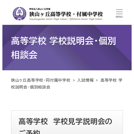
MENU
高等学校 学校説明会・個別
相談会
狭山ヶ丘高等学校・同付属中学校
入試情報
高等学校 学
校説明会・個別相談会
高等学校 学校見学説明会の
ご予約