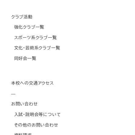
クラブ活動
強化クラブ一覧
スポーツ系クラブ一覧
文化・芸術系クラブ一覧
同好会一覧
本校への交通アクセス
—
お問い合わせ
入試・説明会等について
その他のお問い合わせ