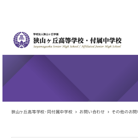
狭山ヶ丘高等学校・同付属中学校
お問い合わせ
その他のお問