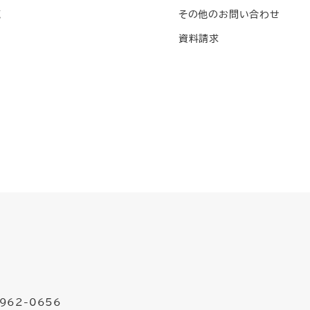
覧
その他のお問い合わせ
資料請求
962-0656