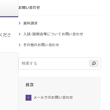
お問い合わせ
資料請求
入試・説明会等についてお問い合わせ
くださ
その他のお問い合わせ
検
索
目次
メールでのお問い合わせ