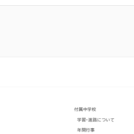
付属中学校
学習・進路について
年間行事