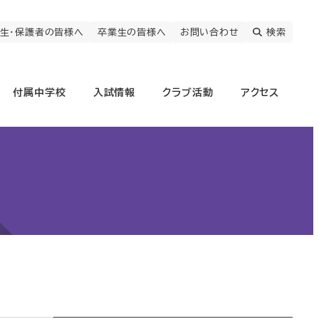
生・保護者の皆様へ
卒業生の皆様へ
お問い合わせ
検索
付属中学校
入試情報
クラブ活動
アクセス