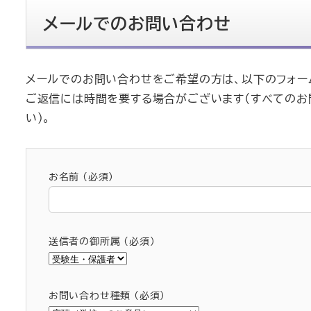
メールでのお問い合わせ
メールでのお問い合わせをご希望の方は、以下のフォー
ご返信には時間を要する場合がございます（すべての
い）。
お名前 (必須)
送信者の御所属 (必須)
お問い合わせ種類 (必須)