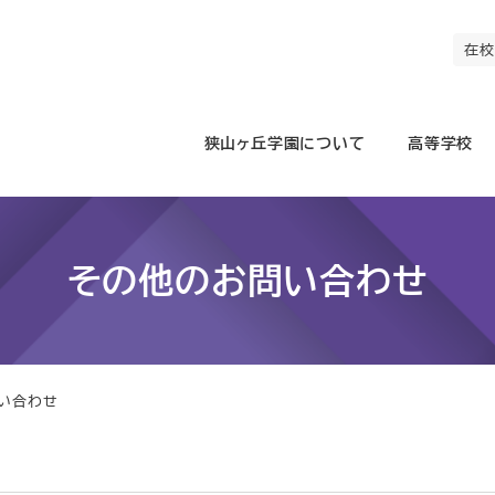
在校
狭山ヶ丘学園について
高等学校
その他のお問い合わせ
い合わせ