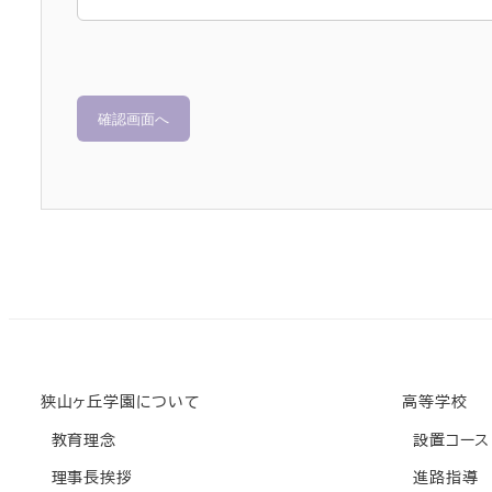
狭山ヶ丘学園について
高等学校
教育理念
設置コース
理事長挨拶
進路指導