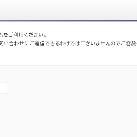
ムをご利用ください。
お問い合わせにご返信できるわけではございませんのでご容赦