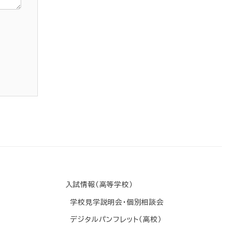
入試情報(高等学校)
学校見学説明会・個別相談会
デジタルパンフレット(高校)