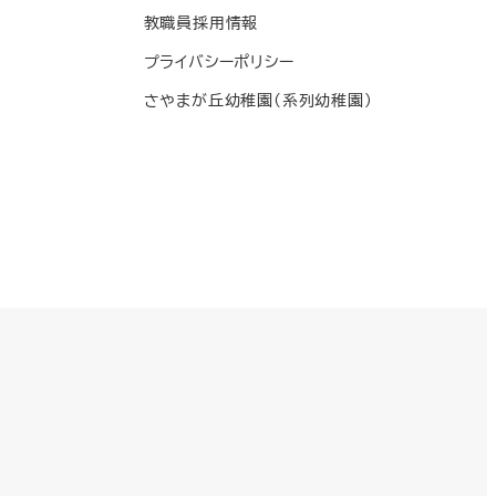
教職員採用情報
プライバシーポリシー
さやまが丘幼稚園(系列幼稚園)