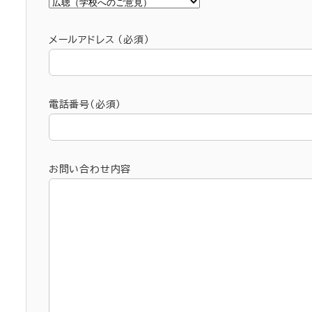
メールアドレス (必須)
電話番号(必須)
お問い合わせ内容