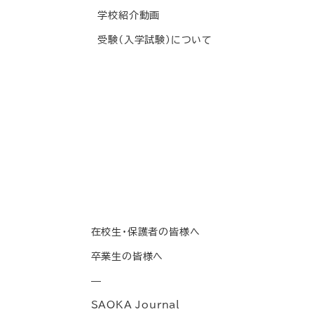
学校紹介動画
受験(入学試験)について
在校生・保護者の皆様へ
卒業生の皆様へ
—
SAOKA Journal