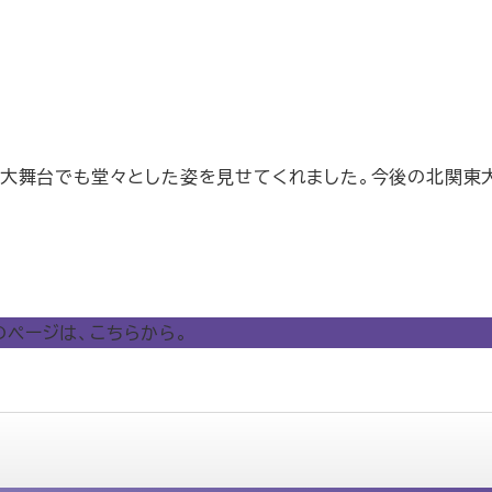
大舞台でも堂々とした姿を見せてくれました。今後の北関東
のページは、こちらから。