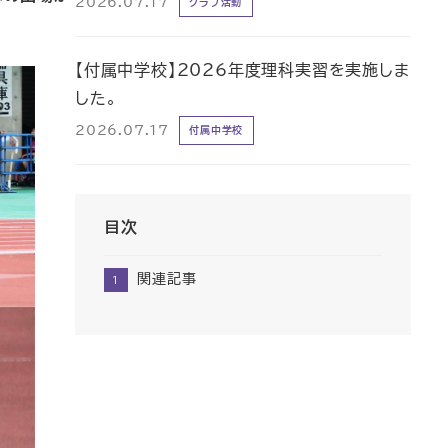
2026.07.17
クラブ活動
【付属中学校】2026年度理科実習を実施しま
した。
2026.07.17
付属中学校
目次
関連記事