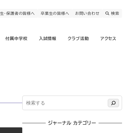
生・保護者の皆様へ
卒業生の皆様へ
お問い合わせ
検索
付属中学校
入試情報
クラブ活動
アクセス
検
索
ジャーナル カテゴリー