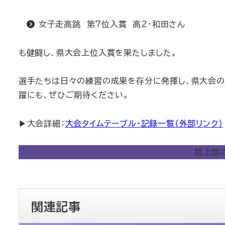
女子走高跳 第7位入賞 高2・和田さん
も健闘し、県大会上位入賞を果たしました。
選手たちは日々の練習の成果を存分に発揮し、県大会の
躍にも、ぜひご期待ください。
▶大会詳細：
大会タイムテーブル・記録一覧（外部リンク）
陸上部
関連記事