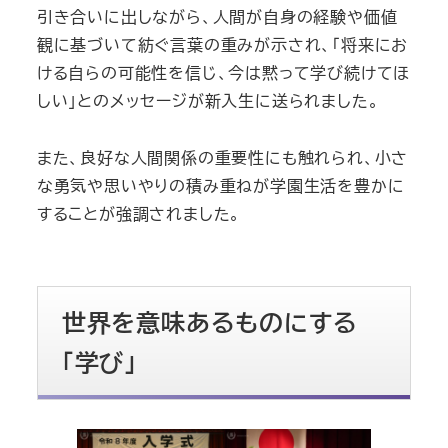
引き合いに出しながら、人間が自身の経験や価値
観に基づいて紡ぐ言葉の重みが示され、「将来にお
ける自らの可能性を信じ、今は黙って学び続けてほ
しい」とのメッセージが新入生に送られました。
また、良好な人間関係の重要性にも触れられ、小さ
な勇気や思いやりの積み重ねが学園生活を豊かに
することが強調されました。
世界を意味あるものにする
「学び」