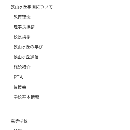
狭山ヶ丘学園について
教育理念
理事長挨拶
校長挨拶
狭山ヶ丘の学び
狭山ヶ丘通信
施設紹介
PTA
後援会
学校基本情報
高等学校