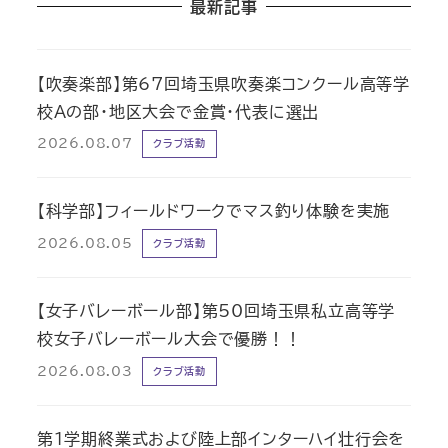
最新記事
【吹奏楽部】第67回埼玉県吹奏楽コンクール高等学
校Aの部・地区大会で金賞・代表に選出
2026.08.07
クラブ活動
【科学部】フィールドワークでマス釣り体験を実施
2026.08.05
クラブ活動
【女子バレーボール部】第50回埼玉県私立高等学
校女子バレーボール大会で優勝！！
2026.08.03
クラブ活動
第1学期終業式および陸上部インターハイ壮行会を