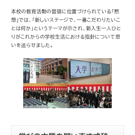
本校の教育活動の冒頭に位置づけられている「黙
想」では、「新しいステージで、一番こだわりたいこ
とは何か」というテーマが示され、新入生一人ひと
りがこれからの学校生活における指針について思
いを巡らせました。