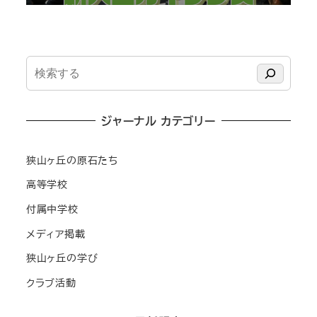
検
索
ジャーナル カテゴリー
狭山ヶ丘の原石たち
高等学校
付属中学校
メディア掲載
狭山ヶ丘の学び
クラブ活動