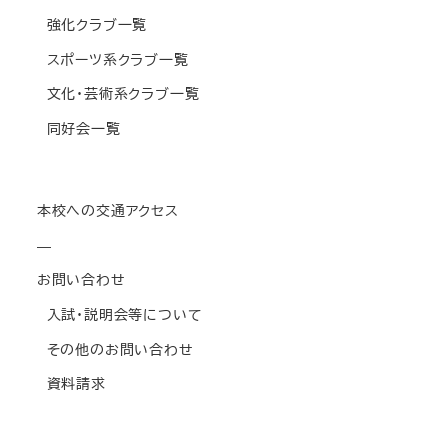
強化クラブ一覧
スポーツ系クラブ一覧
文化・芸術系クラブ一覧
同好会一覧
本校への交通アクセス
—
お問い合わせ
入試・説明会等について
その他のお問い合わせ
資料請求