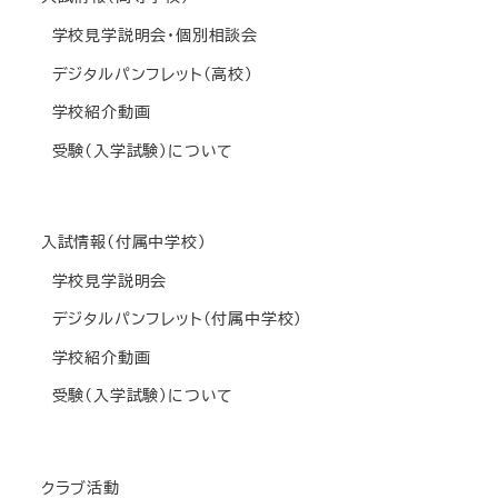
学校見学説明会・個別相談会
デジタルパンフレット(高校)
学校紹介動画
受験(入学試験)について
入試情報(付属中学校)
学校見学説明会
デジタルパンフレット(付属中学校)
学校紹介動画
受験(入学試験)について
クラブ活動