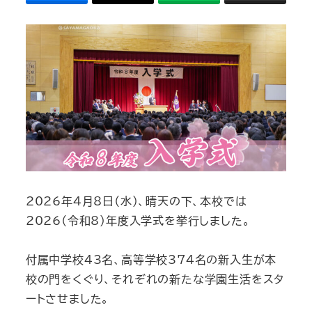
2026年4月8日（水）、晴天の下、本校では
2026（令和8）年度入学式を挙行しました。
付属中学校43名、高等学校374名の新入生が本
校の門をくぐり、それぞれの新たな学園生活をスタ
ートさせました。