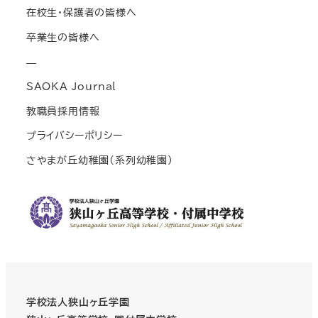
在校生・保護者の皆様へ
卒業生の皆様へ
—
SAOKA Journal
教職員採用情報
プライバシーポリシー
さやまが丘幼稚園(系列幼稚園)
学校法人狭山ヶ丘学園