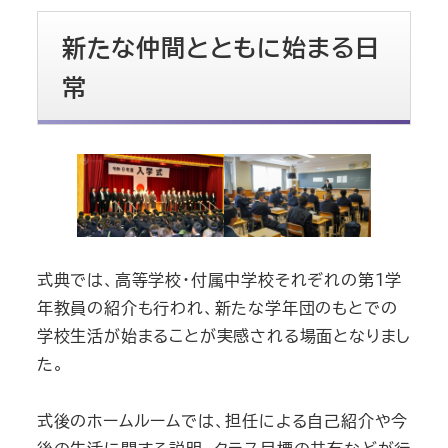
新たな仲間とともに始まる日
常
式典では、高等学校・付属中学校それぞれの第1学
年教員の紹介も行われ、新たな学年団のもとでの
学校生活が始まることが実感される場面となりまし
た。
式後のホームルームでは、担任による自己紹介や今