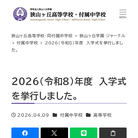
MENU
狭山ヶ丘高等学校・同付属中学校
狭山ヶ丘学園 ジャーナル
付属中学校
2026（令和8）年度 入学式を挙行しまし
た。
2026（令和8）年度 入学式
を挙行しました。
カテゴリー
カテゴリー
2026.04.09
付属中学校
高等学校
投稿日