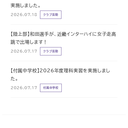
実施しました。
2026.07.18
クラブ活動
【陸上部】和田選手が、近畿インターハイに女子走高
跳で出場します！
2026.07.17
クラブ活動
【付属中学校】2026年度理科実習を実施しまし
た。
2026.07.17
付属中学校