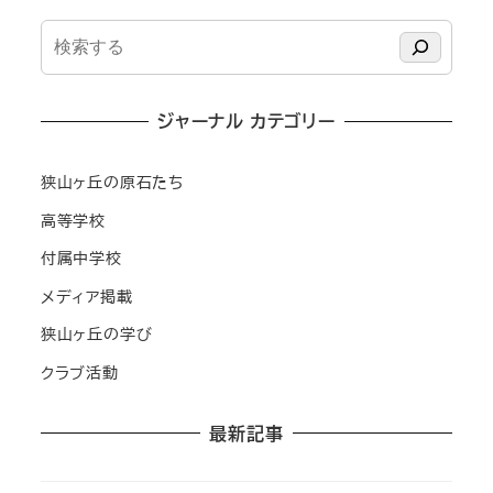
検
索
ジャーナル カテゴリー
狭山ヶ丘の原石たち
高等学校
付属中学校
メディア掲載
狭山ヶ丘の学び
クラブ活動
最新記事