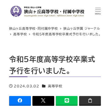
MENU
狭山ヶ丘高等学校・同付属中学校
狭山ヶ丘学園 ジャーナル
高等学校
令和５年度高等学校卒業式予行を行いました。
令和５年度高等学校卒業式
予行を行いました。
カテゴリー
2024.03.02
高等学校
投稿日