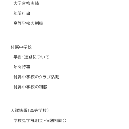
大学合格実績
年間行事
高等学校の制服
付属中学校
学習・進路について
年間行事
付属中学校のクラブ活動
付属中学校の制服
入試情報(高等学校)
学校見学説明会・個別相談会