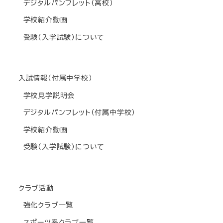
デジタルパンフレット(高校)
学校紹介動画
受験(入学試験)について
入試情報(付属中学校)
学校見学説明会
デジタルパンフレット(付属中学校)
学校紹介動画
受験(入学試験)について
クラブ活動
強化クラブ一覧
スポーツ系クラブ一覧