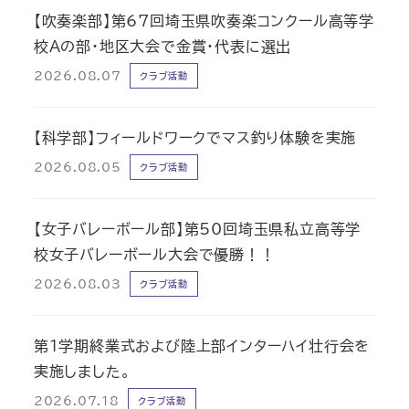
【吹奏楽部】第67回埼玉県吹奏楽コンクール高等学
校Aの部・地区大会で金賞・代表に選出
2026.08.07
クラブ活動
【科学部】フィールドワークでマス釣り体験を実施
2026.08.05
クラブ活動
【女子バレーボール部】第50回埼玉県私立高等学
校女子バレーボール大会で優勝！！
2026.08.03
クラブ活動
第1学期終業式および陸上部インターハイ壮行会を
実施しました。
2026.07.18
クラブ活動