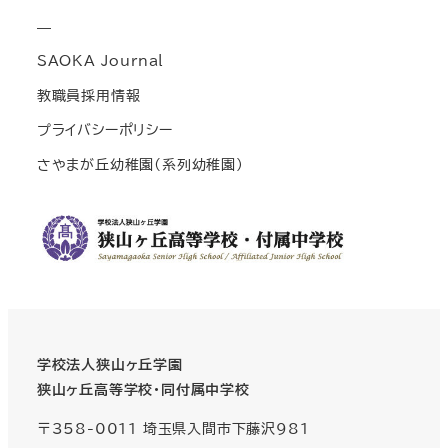
—
SAOKA Journal
教職員採用情報
プライバシーポリシー
さやまが丘幼稚園(系列幼稚園)
学校法人狭山ヶ丘学園
狭山ヶ丘高等学校・同付属中学校
〒358-0011 埼玉県入間市下藤沢981