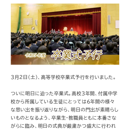
３月２日（土）、高等学校卒業式予行を行いました。
ついに明日に迫った卒業式。高校３年間、付属中学
校から所属している生徒にとっては６年間の様々
な思い出を振り返りながら、明日の門出が素晴らし
いものとなるよう、卒業生・教職員ともに本番さな
がらに臨み、明日の式典が厳粛かつ盛大に行われ