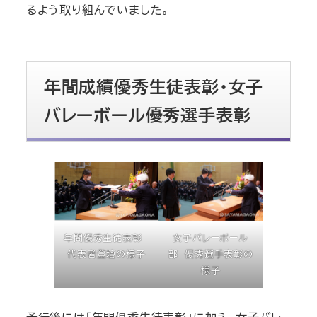
るよう取り組んでいました。
年間成績優秀生徒表彰・女子
バレーボール優秀選手表彰
女子バレーボール
年間優秀生徒表彰
部 優秀選手表彰の
代表者登壇の様子
様子