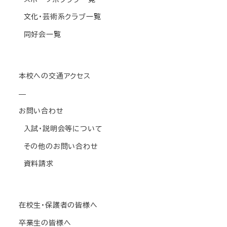
文化・芸術系クラブ一覧
同好会一覧
本校への交通アクセス
—
お問い合わせ
入試・説明会等について
その他のお問い合わせ
資料請求
在校生・保護者の皆様へ
卒業生の皆様へ