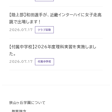
【陸上部】和田選手が、近畿インターハイに女子走高
跳で出場します！
2026.07.17
クラブ活動
【付属中学校】2026年度理科実習を実施しまし
た。
2026.07.17
付属中学校
狭山ヶ丘学園について
教育理念