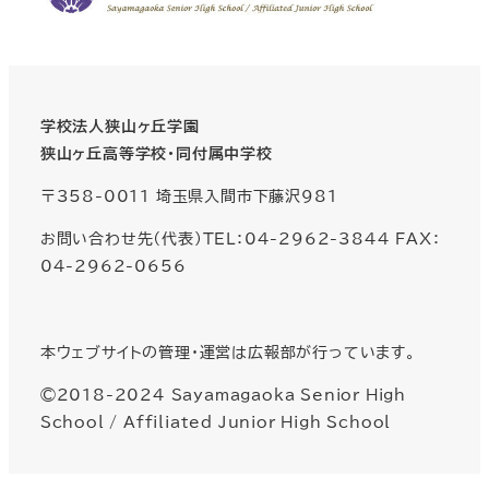
学校法人狭山ヶ丘学園
狭山ヶ丘高等学校・同付属中学校
〒358-0011 埼玉県入間市下藤沢981
お問い合わせ先（代表）TEL：04-2962-3844 FAX：
04-2962-0656
本ウェブサイトの管理・運営は広報部が行っています。
©2018-2024 Sayamagaoka Senior High
School / Affiliated Junior High School