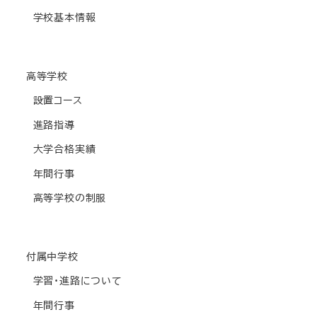
学校基本情報
高等学校
設置コース
進路指導
大学合格実績
年間行事
高等学校の制服
付属中学校
学習・進路について
年間行事