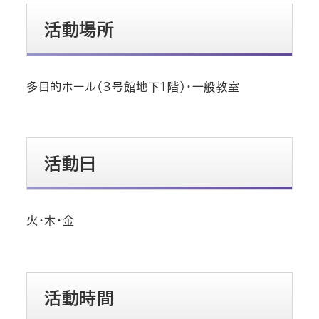
活動場所
多目的ホール（3号館地下1階）・一般教室
活動日
火・木・金
活動時間