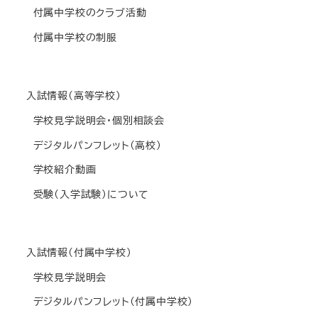
付属中学校のクラブ活動
付属中学校の制服
入試情報(高等学校)
学校見学説明会・個別相談会
デジタルパンフレット(高校)
学校紹介動画
受験(入学試験)について
入試情報(付属中学校)
学校見学説明会
デジタルパンフレット(付属中学校)