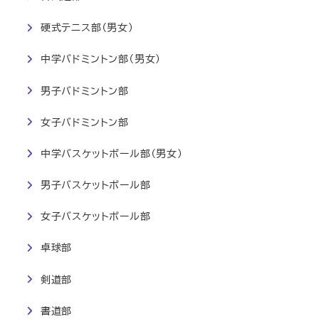
硬式テニス部（男女）
中学バドミントン部（男女）
男子バドミントン部
女子バドミントン部
中学バスケットボール部（男女）
男子バスケットボール部
女子バスケットボール部
卓球部
剣道部
書道部