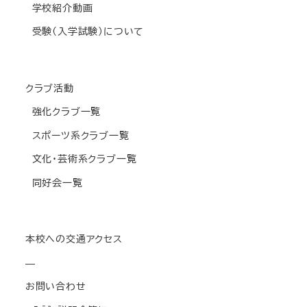
学校紹介動画
受験(入学試験)について
クラブ活動
強化クラブ一覧
スポーツ系クラブ一覧
文化・芸術系クラブ一覧
同好会一覧
本校への交通アクセス
—
お問い合わせ