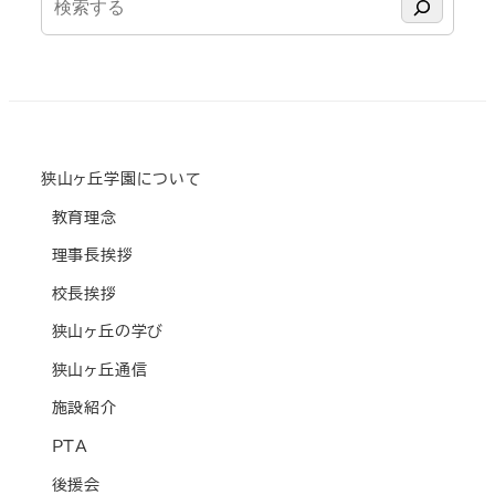
索
狭山ヶ丘学園について
教育理念
理事長挨拶
校長挨拶
狭山ヶ丘の学び
狭山ヶ丘通信
施設紹介
PTA
後援会