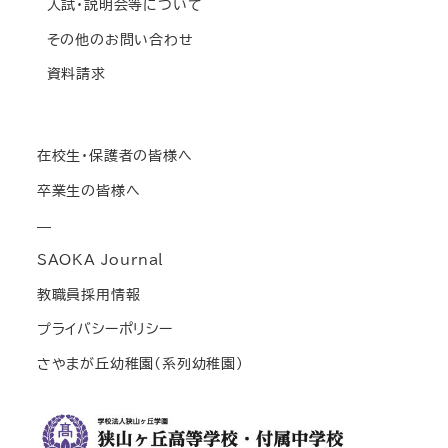
入試・説明会等について
その他のお問い合わせ
資料請求
在校生・保護者の皆様へ
卒業生の皆様へ
—
SAOKA Journal
教職員採用情報
プライバシーポリシー
さやまが丘幼稚園(系列幼稚園)