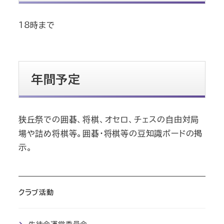
18時まで
年間予定
狭丘祭での囲碁、将棋、オセロ、チェスの自由対局
場や詰め将棋等。囲碁・将棋等の豆知識ボードの掲
示。
クラブ活動