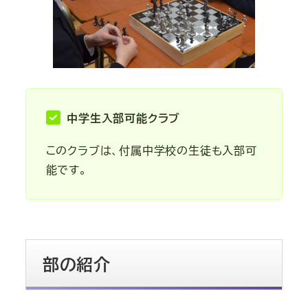
中学生入部可能クラブ
このクラブは、付属中学校の生徒も入部可
能です。
部の紹介