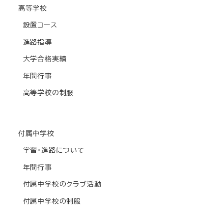
高等学校
設置コース
進路指導
大学合格実績
年間行事
高等学校の制服
付属中学校
学習・進路について
年間行事
付属中学校のクラブ活動
付属中学校の制服