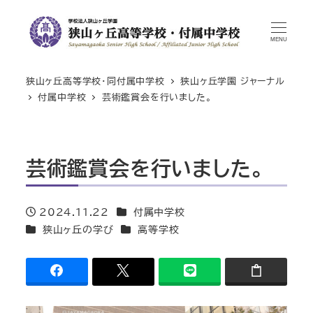
MENU
狭山ヶ丘高等学校・同付属中学校
狭山ヶ丘学園 ジャーナル
付属中学校
芸術鑑賞会を行いました。
芸術鑑賞会を行いました。
カテゴリー
2024.11.22
付属中学校
投稿日
カテゴリー
カテゴリー
狭山ヶ丘の学び
高等学校