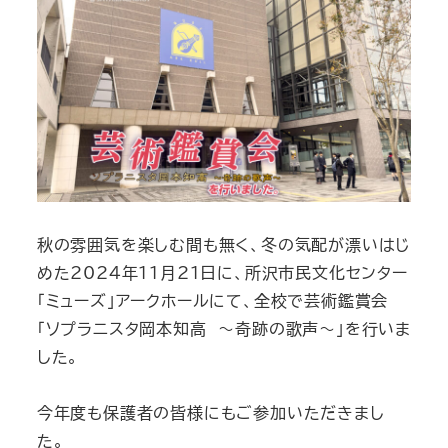
秋の雰囲気を楽しむ間も無く、冬の気配が漂いはじ
めた2024年11月21日に、所沢市民文化センター
「ミューズ」アークホールにて、全校で芸術鑑賞会
「ソプラニスタ岡本知高 ～奇跡の歌声～」を行いま
した。
今年度も保護者の皆様にもご参加いただきまし
た。