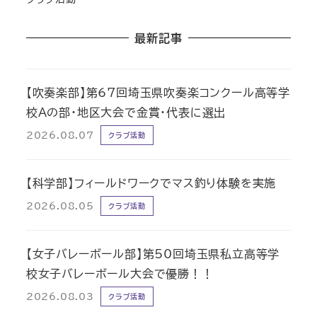
最新記事
【吹奏楽部】第67回埼玉県吹奏楽コンクール高等学
校Aの部・地区大会で金賞・代表に選出
2026.08.07
クラブ活動
【科学部】フィールドワークでマス釣り体験を実施
2026.08.05
クラブ活動
【女子バレーボール部】第50回埼玉県私立高等学
校女子バレーボール大会で優勝！！
2026.08.03
クラブ活動