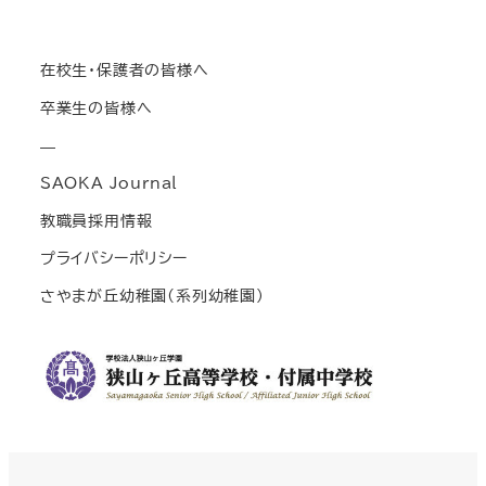
在校生・保護者の皆様へ
卒業生の皆様へ
—
SAOKA Journal
教職員採用情報
プライバシーポリシー
さやまが丘幼稚園(系列幼稚園)