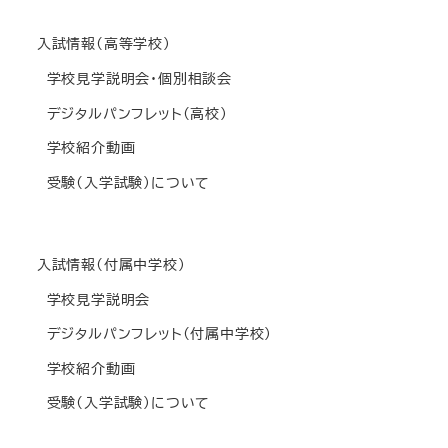
入試情報(高等学校)
学校見学説明会・個別相談会
デジタルパンフレット(高校)
学校紹介動画
受験(入学試験)について
入試情報(付属中学校)
学校見学説明会
デジタルパンフレット(付属中学校)
学校紹介動画
受験(入学試験)について