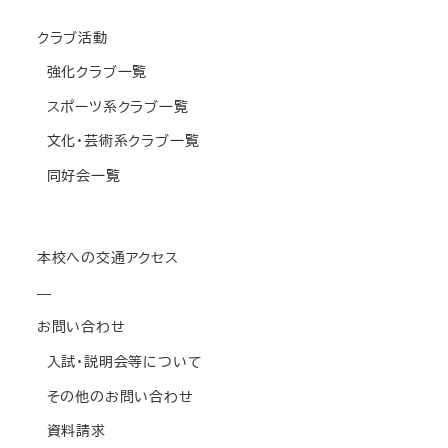
クラブ活動
強化クラブ一覧
スポーツ系クラブ一覧
文化・芸術系クラブ一覧
同好会一覧
本校への交通アクセス
—
お問い合わせ
入試・説明会等について
その他のお問い合わせ
資料請求