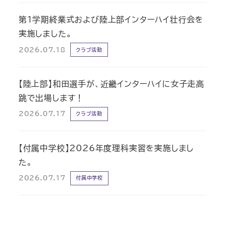
第1学期終業式および陸上部インターハイ壮行会を
実施しました。
2026.07.18
クラブ活動
【陸上部】和田選手が、近畿インターハイに女子走高
跳で出場します！
2026.07.17
クラブ活動
【付属中学校】2026年度理科実習を実施しまし
た。
2026.07.17
付属中学校