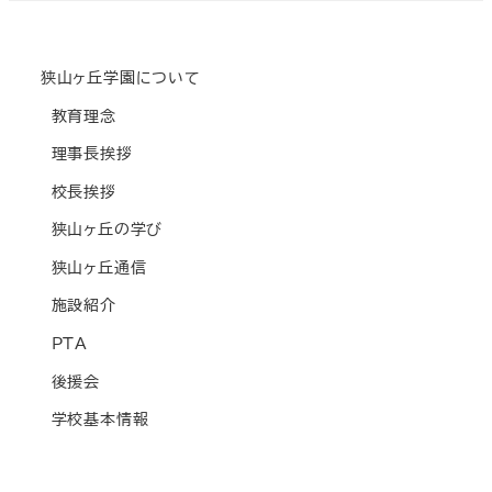
狭山ヶ丘学園について
教育理念
理事長挨拶
校長挨拶
狭山ヶ丘の学び
狭山ヶ丘通信
施設紹介
PTA
後援会
学校基本情報