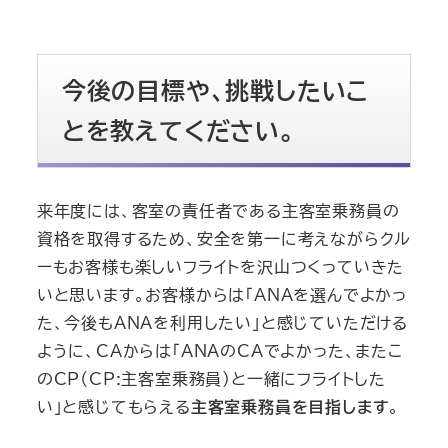
今後の目標や、挑戦したいこ
とを教えてください。
来年度には、客室の責任者である主客室乗務員の
資格を取得するため、安全を第一に考えながらクル
ーもお客様も楽しいフライトを沢山つくっていきた
いと思います。お客様からは「ANAを選んでよかっ
た、今後もANAを利用したい」と感じていただける
ように、CAからは「ANAのCAでよかった、またこ
のCP（CP:主客室乗務員）と一緒にフライトした
い」と感じてもらえる
主客室乗務員を目指します
。