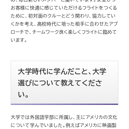
お客様に快適に感じていただけるフライトをつくる
ために、初対面のクルーとどう関わり、協力してい
くかを考え、高校時代に培った相手に合わせたアプ
ローチで、チームワーク良く楽しくフライトに臨めて
います。
大学時代に学んだこと、大学
選びについて教えてくださ
い。
大学では外国語学部に所属し、主にアメリカの文化
について学んでいました。例えばアメリカに映画製