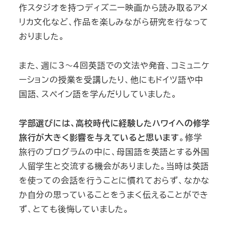
作スタジオを持つディズニー映画から読み取るアメ
リカ文化など、作品を楽しみながら研究を行なって
おりました。
また、週に3～4回英語での文法や発音、コミュニケ
ーションの授業を受講したり、他にもドイツ語や中
国語、スペイン語を学んだりしていました。
学部選びには、高校時代に経験したハワイへの修学
旅行が大きく影響を与えていると思います
。修学
旅行のプログラムの中に、母国語を英語とする外国
人留学生と交流する機会がありました。当時は英語
を使っての会話を行うことに慣れておらず、なかな
か自分の思っていることをうまく伝えることができ
ず、とても後悔していました。