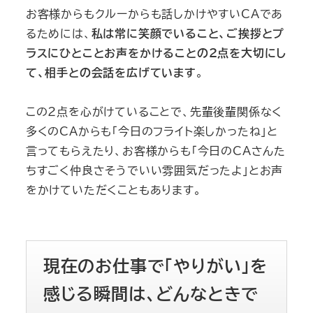
お客様からもクルーからも話しかけやすいCAであ
るためには、
私は常に笑顔でいること、ご挨拶とプ
ラスにひとことお声をかけることの2点を大切にし
て、相手との会話を広げています
。
この2点を心がけていることで、先輩後輩関係なく
多くのCAからも「今日のフライト楽しかったね」と
言ってもらえたり、お客様からも「今日のCAさんた
ちすごく仲良さそうでいい雰囲気だったよ」とお声
をかけていただくこともあります。
現在のお仕事で「やりがい」を
感じる瞬間は、どんなときで