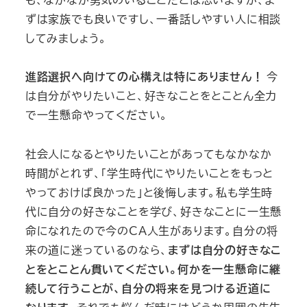
ずは家族でも良いですし、一番話しやすい人に相談
してみましょう。
進路選択へ向けての心構えは特にありません！
今
は自分がやりたいこと、好きなことをとことん全力
で一生懸命やってください。
社会人になるとやりたいことがあってもなかなか
時間がとれず、「学生時代にやりたいことをもっと
やっておけば良かった」と後悔します。私も学生時
代に自分の好きなことを学び、好きなことに一生懸
命になれたので今のCA人生があります。自分の将
来の道に迷っているのなら、
まずは自分の好きなこ
とをとことん貫いてください。何かを一生懸命に継
続して行うことが、自分の将来を見つける近道に