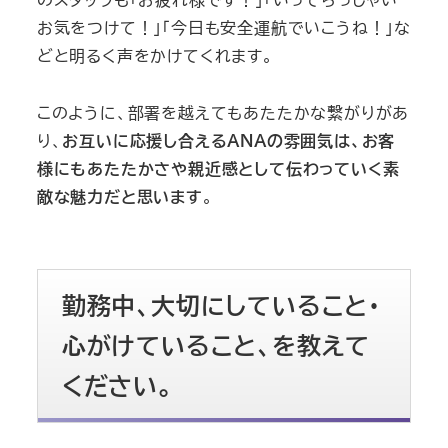
のスタッフも「お疲れ様です！」「いってらっしゃい
お気をつけて！」「今日も安全運航でいこうね！」な
どと明るく声をかけてくれます。
このように、部署を越えてもあたたかな繋がりがあ
り、
お互いに応援し合えるANAの雰囲気は、お客
様にもあたたかさや親近感として伝わっていく素
敵な魅力だと思います
。
勤務中、大切にしていること・
心がけていること、を教えて
ください。