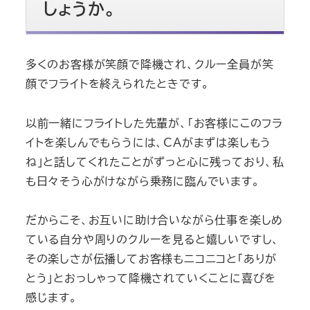
しょうか。
多くのお客様が笑顔で降機され、クルー全員が笑
顔でフライトを終えられたときです。
以前一緒にフライトした先輩が、「お客様にこのフラ
イトを楽しんでもらうには、CAがまずは楽しもう
ね」と話してくれたことがずっと心に残っており、私
も日々そう心がけながら乗務に臨んでいます。
だからこそ、お互いに助け合いながら仕事を楽しめ
ている自分や周りのクルーを見ると嬉しいですし、
その楽しさが伝播してお客様もニコニコと「ありが
とう」とおっしゃって降機されていくことに喜びを
感じます。