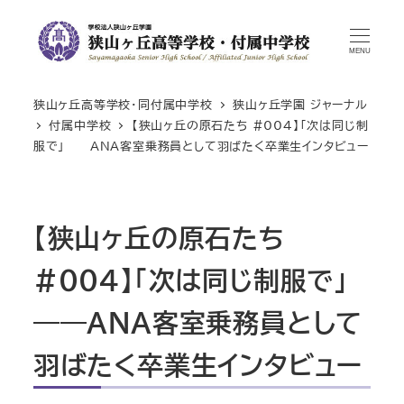
MENU
狭山ヶ丘高等学校・同付属中学校
狭山ヶ丘学園 ジャーナル
付属中学校
【狭山ヶ丘の原石たち #004】「次は同じ制
服で」――ANA客室乗務員として羽ばたく卒業生インタビュー
【狭山ヶ丘の原石たち
#004】「次は同じ制服で」
――ANA客室乗務員として
羽ばたく卒業生インタビュー