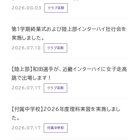
2026.08.03
クラブ活動
第1学期終業式および陸上部インターハイ壮行会を
実施しました。
2026.07.18
クラブ活動
【陸上部】和田選手が、近畿インターハイに女子走高
跳で出場します！
2026.07.17
クラブ活動
【付属中学校】2026年度理科実習を実施しまし
た。
2026.07.17
付属中学校