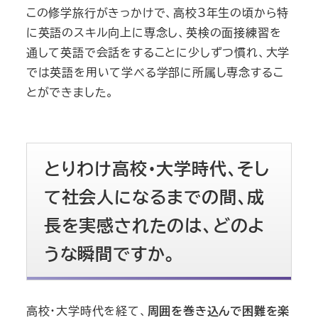
この修学旅行がきっかけで、高校3年生の頃から特
に英語のスキル向上に専念し、英検の面接練習を
通して英語で会話をすることに少しずつ慣れ、大学
では英語を用いて学べる学部に所属し専念するこ
とができました。
とりわけ高校・大学時代、そし
て社会人になるまでの間、成
長を実感されたのは、どのよ
うな瞬間ですか。
高校・大学時代を経て、
周囲を巻き込んで困難を楽