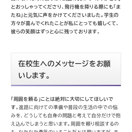
とおっしゃってくださり、飛行機を降りる際にも「ま
たね」と元気に声をかけてくださいました。学生の
方々が喜んでくれたことが私にとっても嬉しくて、
彼らの笑顔はずっと心に残っております
。
在校生へのメッセージをお願
いします。
「周囲を頼る」ことは絶対に大切にしてほしいで
す
。進路に向けての準備や普段の生活の中での悩
みを、どうしても自身の問題と考えて自分だけで抱
え込んでしまうと思います。周囲を頼り相談するの
も、なかなか勇気のいることだとは思いますが、ま