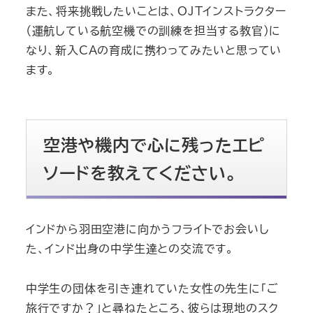
また、将来挑戦したいことは、OJTインストラクター
（運航している航空機での訓練を担当する教官）に
なり、新入CAの育成に携わってみたいと思ってい
ます。
空港や機内で心に残ったエピ
ソードを教えてください。
インドから羽田空港に向かうフライトでお会いし
た、インド出身の中学生達との交流です。
中学生の団体を引き連れていた女性の先生に「ご
旅行ですか？」と尋ねたところ、彼らは現地のスク