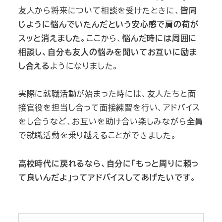
友人から将来について相談を受けたときに、
皆同
じように悩んでいたんだという安心感で肩の荷が
スッと消えました
。ここから、
悩んだ時には周囲に
相談し、自分も友人の悩みを聞いてお互いに励ま
し合える
ようになりました。
実際に就職活動が始まった時には、友人たちと面
接官役を担当し合って面接練習を行い、アドバイス
をし合うなど、お互いを助け合い楽しみながら全員
で就職活動を乗り越えることができました。
高校時代に戻れるなら、自分に「もっと周りに頼っ
て良いんだよ」ってアドバイスしてあげたいです
。