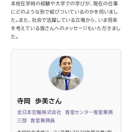
本校在学時の経験や大学での学びが、現在の仕事
にどのような形で結びついているのかを伺いまし
た。また、社会で活躍している立場から、いま将来
を考えている皆さんへのメッセージもいただきまし
た。
寺岡 歩美さん
全日本空輸株式会社 客室センター客室乗務
三部 客室乗務員