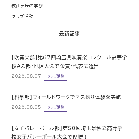
狭山ヶ丘の学び
クラブ活動
最新記事
【吹奏楽部】第67回埼玉県吹奏楽コンクール高等学
校Aの部・地区大会で金賞・代表に選出
2026.08.07
クラブ活動
【科学部】フィールドワークでマス釣り体験を実施
2026.08.05
クラブ活動
【女子バレーボール部】第50回埼玉県私立高等学
校女子バレーボール大会で優勝！！