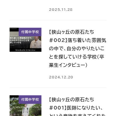
2025.11.28
【狭山ヶ丘の原石たち
付属中学校
#002】落ち着いた雰囲気
の中で、自分のやりたいこ
とを探していける学校（卒
業生インタビュー）
2024.12.20
【狭山ヶ丘の原石たち
付属中学校
#001】医師になりたい、