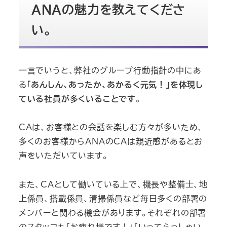
ANAの魅力を教えてくださ
い。
一言でいうと、弊社のグループ行動指針の中にあ
る
「あんしん、あったか、あかるく元気！」を体現し
ている社員が多くいることです
。
CAは、お客様との会話を楽しむ方々が多いため、
多くのお客様からANAのCAは親近感があるとお
声をいただいています。
また、CAとして働いている上で、機長や整備士、地
上係員、搭載係員、清掃係員など毎日多くの部署の
メンバーと関わる機会があります。それぞれの部署