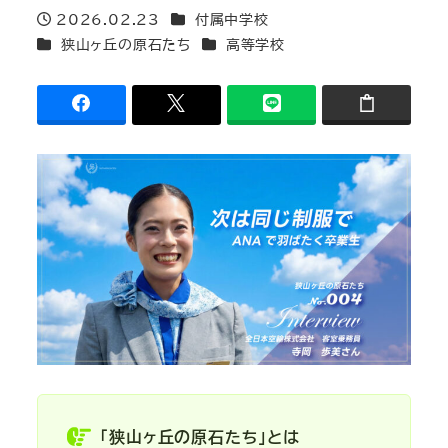
カテゴリー
2026.02.23
付属中学校
投稿日
カテゴリー
カテゴリー
狭山ヶ丘の原石たち
高等学校
「狭山ヶ丘の原石たち」とは