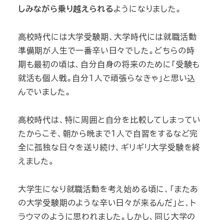
しみながら乗り越えられる
ようになりました。
高校時代には大学受験期、大学時代には就職活動
準備期が人生で一番辛い日々でした。どちらの時
期も最初の頃は、自分自身の将来のために「受験も
就活も個人戦。自分1人で頑張らなきゃ」と思い込
んでいました。
高校時代は、特に周囲と自分を比較してしまってい
たからこそ、朝から晩まで1人で自習をするなど完
全に孤独な日々を送り続け、ギリギリ大学受験を終
えました。
大学生になり就職活動を考え始める頃に、「またあ
の大学受験期のような辛い日々が来るんだ」と、ト
ラウマのように思われました。しかし、同じ大学の