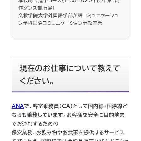
本校総合進学コース（Ⅲ類）2020年度卒業（創
作ダンス部所属）
文教学院大学外国語学部英語コミュニケーショ
ン学科国際コミュニケーション専攻卒業
現在のお仕事について教えて
ください。
ANA
で、客室乗務員（CA）として国内線・国際線ど
ちらも乗務しています
。お客様を安全に目的地ま
でお連れするための
保安業務、お飲み物やお食事を提供するサービス