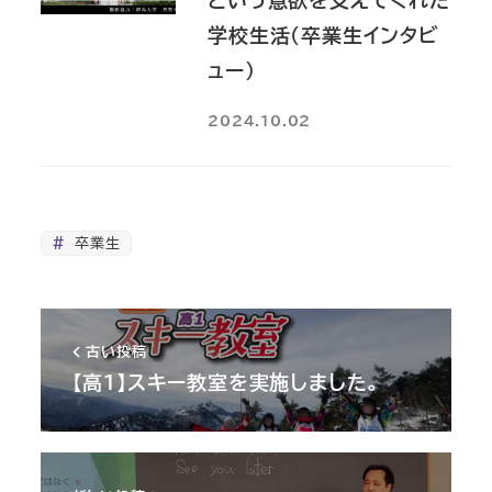
という意欲を支えてくれた
学校生活（卒業生インタビ
ュー）
2024.10.02
卒業生
古い投稿
【高1】スキー教室を実施しました。