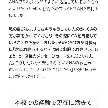
ANAでCAが、今どのように活躍しているかをもっ
と知りたいと思い、伊丹へのフライトでANAを利用
しました。
私の目があまりにもキラキラしていたのか、CAの
方が声をかけてくださり、その際にCAを目指して
いることをお伝えしました。そのCAの方が降機時
に「次にお会いするときは同じ制服でお会いしまし
ょう」と、直筆のメッセージカードをくださいまし
た
。こうした温かく親しみやすいANAの雰囲気に
惹かれ、「私もこんなCAになりたい」と強く思った
ことがきっかけです。
本校での経験で現在に活きて