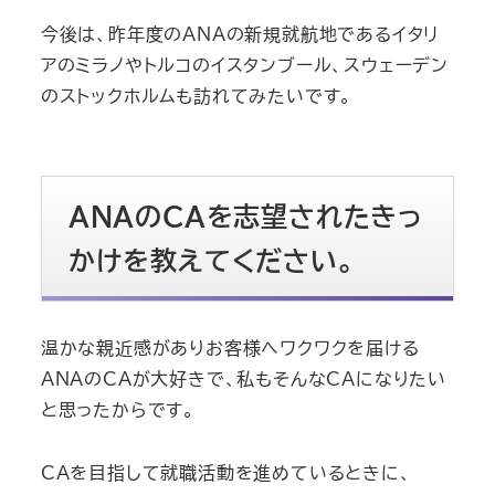
今後は、昨年度のANAの新規就航地であるイタリ
アのミラノやトルコのイスタンブール、スウェーデン
のストックホルムも訪れてみたいです。
ANAのCAを志望されたきっ
かけを教えてください。
温かな親近感がありお客様へワクワクを届ける
ANAのCAが大好きで、私もそんなCAになりたい
と思ったからです。
CAを目指して就職活動を進めているときに、