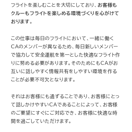
フライトを楽しむことを大切にしており、
お客様も
クルーもフライトを楽しめる環境づくりを心がけて
おります
。
この仕事は毎日のフライトにおいて、一緒に働く
CAのメンバーが異なるため、毎日新しいメンバー
で協力して安全運航を第一とした快適なフライト作
りに努める必要があります。そのためにもCAがお
互いに話しやすく情報共有をしやすい環境を作る
ことが必要不可欠となります。
それはお客様にも通ずることであり、お客様にとっ
て話しかけやすいCAであることによって、お客様
のご要望にすぐにご対応でき、お客様に快適な時
間を過ごしていただけます。