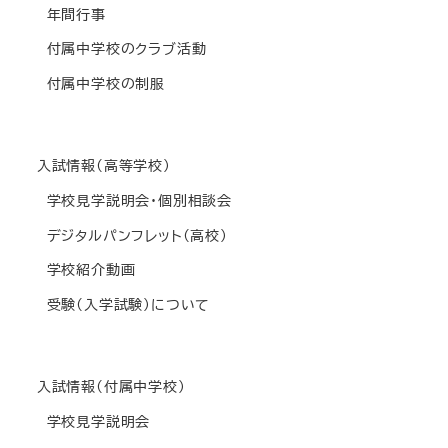
年間行事
付属中学校のクラブ活動
付属中学校の制服
入試情報(高等学校)
学校見学説明会・個別相談会
デジタルパンフレット(高校)
学校紹介動画
受験(入学試験)について
入試情報(付属中学校)
学校見学説明会