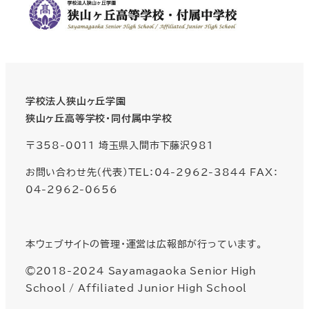
学校法人狭山ヶ丘学園
狭山ヶ丘高等学校・同付属中学校
〒358-0011 埼玉県入間市下藤沢981
お問い合わせ先（代表）TEL：04-2962-3844 FAX：
04-2962-0656
本ウェブサイトの管理・運営は広報部が行っています。
©2018-2024 Sayamagaoka Senior High
School / Affiliated Junior High School