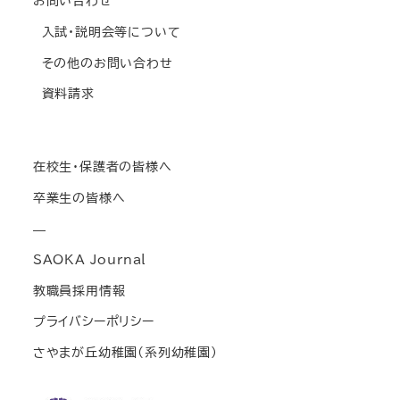
お問い合わせ
入試・説明会等について
その他のお問い合わせ
資料請求
在校生・保護者の皆様へ
卒業生の皆様へ
—
SAOKA Journal
教職員採用情報
プライバシーポリシー
さやまが丘幼稚園(系列幼稚園)