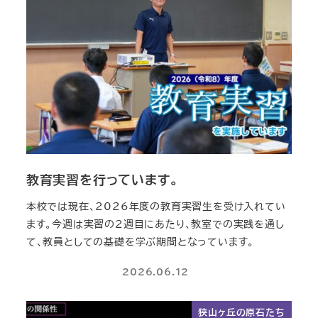
教育実習を行っています。
本校では現在、2026年度の教育実習生を受け入れてい
ます。今週は実習の2週目にあたり、教室での実践を通し
て、教員としての基礎を学ぶ期間となっています。
2026.06.12
狭山ヶ丘の原石たち