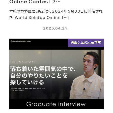
Online Contest 2…
本校の垣堺匠君（高2）が、2024年6月30日に開催され
た「World Spintop Online […]
2025.04.24
狭山ヶ丘の原石たち