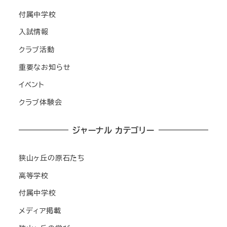
付属中学校
入試情報
クラブ活動
重要なお知らせ
イベント
クラブ体験会
ジャーナル カテゴリー
狭山ヶ丘の原石たち
高等学校
付属中学校
メディア掲載