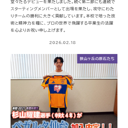
堂々たるデビューを果たしました。続く第二節にも連続で
スターティングメンバーとして出場を果たし、攻守にわた
りチームの勝利に大きく貢献しています。本校で培った技
術と精神力を糧に、プロの世界で飛躍する卒業生の活躍
を心よりお祝い申し上げます。
2026.02.18
狭山ヶ丘の原石たち