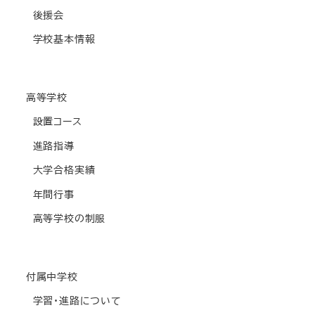
後援会
学校基本情報
高等学校
設置コース
進路指導
大学合格実績
年間行事
高等学校の制服
付属中学校
学習・進路について