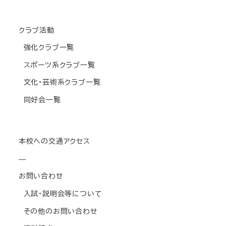
クラブ活動
強化クラブ一覧
スポーツ系クラブ一覧
文化・芸術系クラブ一覧
同好会一覧
本校への交通アクセス
—
お問い合わせ
入試・説明会等について
その他のお問い合わせ