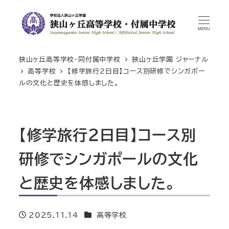
MENU
狭山ヶ丘高等学校・同付属中学校
狭山ヶ丘学園 ジャーナル
高等学校
【修学旅行2日目】コース別研修でシンガポー
ルの文化と歴史を体感しました。
【修学旅行2日目】コース別
研修でシンガポールの文化
と歴史を体感しました。
カテゴリー
2025.11.14
高等学校
投稿日