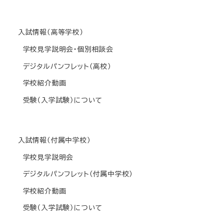
入試情報(高等学校)
学校見学説明会・個別相談会
デジタルパンフレット(高校)
学校紹介動画
受験(入学試験)について
入試情報(付属中学校)
学校見学説明会
デジタルパンフレット(付属中学校)
学校紹介動画
受験(入学試験)について