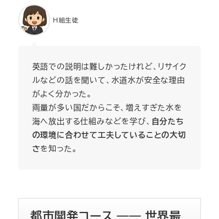
H組生徒
英語での説明は難しかったけれど、リサイク
ルなどの話を聞いて、水道水が安全な理由
がよく分かった。
雨量が多い国だからこそ、増えすぎた水を
海へ放出する仕組みなどを学び、
自分たち
の環境に合わせて工夫していることの大切
さ
を知った。
都市開発コース ―― 世界最