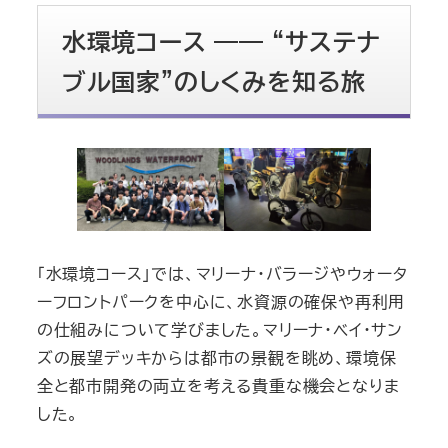
水環境コース ―― “サステナ
ブル国家”のしくみを知る旅
「水環境コース」では、マリーナ・バラージやウォータ
ーフロントパークを中心に、水資源の確保や再利用
の仕組みについて学びました。マリーナ・ベイ・サン
ズの展望デッキからは都市の景観を眺め、環境保
全と都市開発の両立を考える貴重な機会となりま
した。