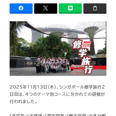
2025年11月13日（木）、シンガポール修学旅行２
日目は、４つのテーマ別コースに分かれての研修が
行われました。