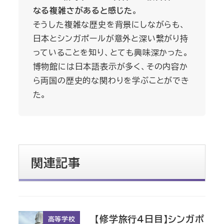
なる複雑さがあると感じた
。
そうした複雑な歴史を背景にしながらも、
日本とシンガポールが意外と深い繋がり持
っていることを知り、とても興味深かった。
博物館には日本語表示が多く、その内容か
ら両国の歴史的な関わりを学ぶことができ
た。
関連記事
【修学旅行4日目】シンガポ
高等学校