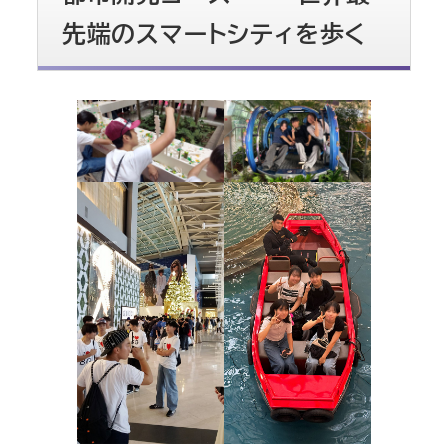
先端のスマートシティを歩く