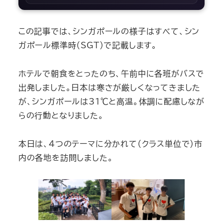
この記事では、シンガポールの様子はすべて、シン
ガポール標準時（SGT）で記載します。
ホテルで朝食をとったのち、午前中に各班がバスで
出発しました。日本は寒さが厳しくなってきました
が、シンガポールは31℃と高温。体調に配慮しなが
らの行動となりました。
本日は、4つのテーマに分かれて（クラス単位で）市
内の各地を訪問しました。