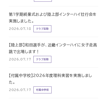
第1学期終業式および陸上部インターハイ壮行会を
実施しました。
2026.07.18
クラブ活動
【陸上部】和田選手が、近畿インターハイに女子走高
跳で出場します！
2026.07.17
クラブ活動
【付属中学校】2026年度理科実習を実施しまし
た。
2026.07.17
付属中学校