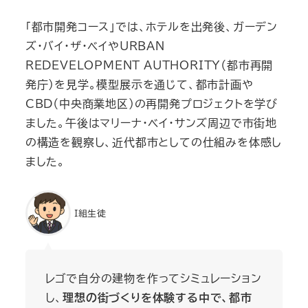
「都市開発コース」では、ホテルを出発後、ガーデン
ズ・バイ・ザ・ベイやURBAN
REDEVELOPMENT AUTHORITY（都市再開
発庁）を見学。模型展示を通じて、都市計画や
CBD（中央商業地区）の再開発プロジェクトを学び
ました。午後はマリーナ・ベイ・サンズ周辺で市街地
の構造を観察し、近代都市としての仕組みを体感し
ました。
I組生徒
レゴで自分の建物を作ってシミュレーション
し、
理想の街づくりを体験する中で、都市