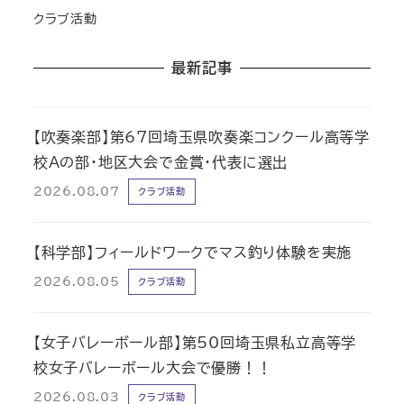
クラブ活動
最新記事
【吹奏楽部】第67回埼玉県吹奏楽コンクール高等学
校Aの部・地区大会で金賞・代表に選出
2026.08.07
クラブ活動
【科学部】フィールドワークでマス釣り体験を実施
2026.08.05
クラブ活動
【女子バレーボール部】第50回埼玉県私立高等学
校女子バレーボール大会で優勝！！
2026.08.03
クラブ活動