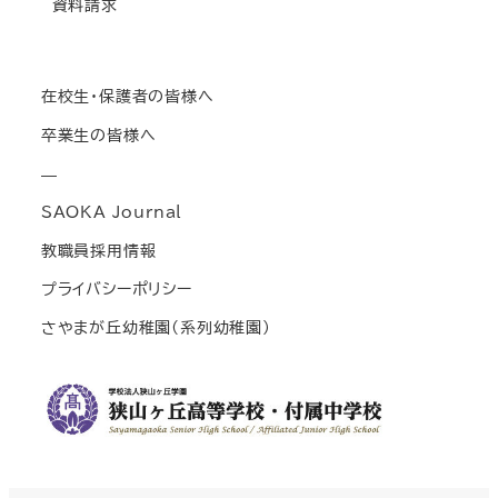
資料請求
在校生・保護者の皆様へ
卒業生の皆様へ
—
SAOKA Journal
教職員採用情報
プライバシーポリシー
さやまが丘幼稚園(系列幼稚園)