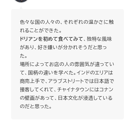
色々な国の人々の、それぞれの温かさに触
れることができた。
ドリアンを初めて食べてみて
、独特な風味
があり、好き嫌いが分かれそうだと思っ
た。
場所によってお店の人の雰囲気が違ってい
て、国柄の違いを学べた。インドのエリアは
商売上手で、アラブストリートでは日本語で
接客してくれて、チャイナタウンにはコナン
の壁画があって、日本文化が浸透している
のだと思った。