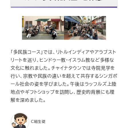
「多民族コース」では、リトルインディアやアラブスト
リートを巡り、ヒンドゥー教・イスラム教など多様な
文化に触れました。チャイナタウンでは寺院見学を
行い、宗教や民族の違いを超えて共存するシンガポ
ール社会の姿を学びました。午後はラッフルズ上陸
地点やギフトショップを訪問し、歴史的背景にも理
解を深めました。
C組生徒