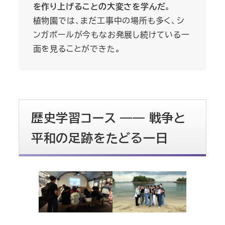
を作り上げることの大変さを学んだ
。
植物園では、まだ工事中の場所も多く、シ
ンガポールが今もなお発展し続けている一
面を見ることができた。
歴史学習コース ―― 戦争と
平和の足跡をたどる一日