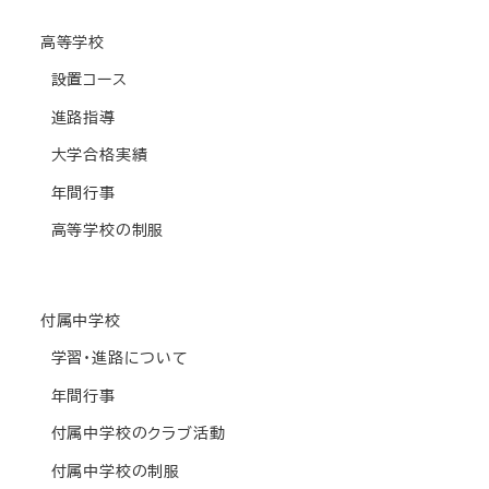
高等学校
設置コース
進路指導
大学合格実績
年間行事
高等学校の制服
付属中学校
学習・進路について
年間行事
付属中学校のクラブ活動
付属中学校の制服