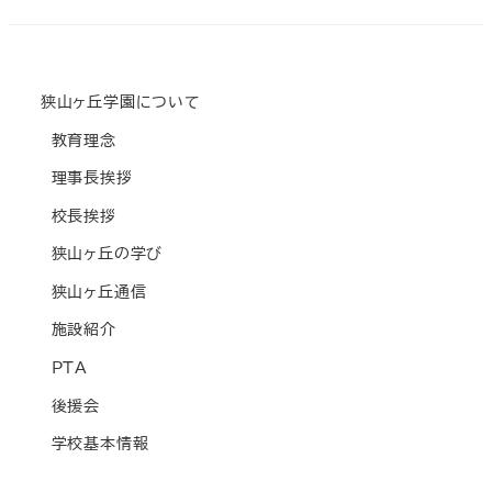
狭山ヶ丘学園について
教育理念
理事長挨拶
校長挨拶
狭山ヶ丘の学び
狭山ヶ丘通信
施設紹介
PTA
後援会
学校基本情報