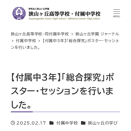
MENU
狭山ヶ丘高等学校・同付属中学校
狭山ヶ丘学園 ジャーナル
付属中学校
【付属中3年】「総合探究」ポスター・セッショ
ンを行いました。
【付属中3年】「総合探究」ポ
スター・セッションを行いま
した。
カテゴリー
カテゴリー
2025.02.17
付属中学校
狭山ヶ丘の学び
投稿日