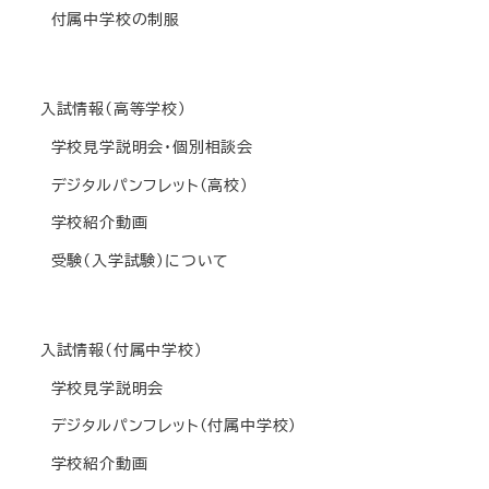
付属中学校の制服
入試情報(高等学校)
学校見学説明会・個別相談会
デジタルパンフレット(高校)
学校紹介動画
受験(入学試験)について
入試情報(付属中学校)
学校見学説明会
デジタルパンフレット(付属中学校)
学校紹介動画