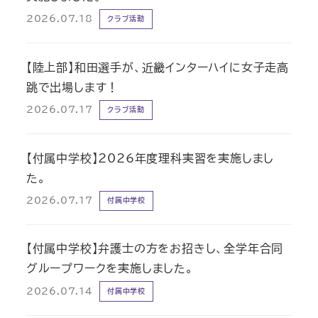
2026.07.18
クラブ活動
【陸上部】和田選手が、近畿インターハイに女子走高
跳で出場します！
2026.07.17
クラブ活動
【付属中学校】2026年度理科実習を実施しまし
た。
2026.07.17
付属中学校
【付属中学校】弁護士の方をお招きし、全学年合同
グループワークを実施しました。
2026.07.14
付属中学校