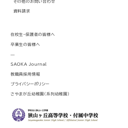
その他のお問い合わせ
資料請求
在校生・保護者の皆様へ
卒業生の皆様へ
—
SAOKA Journal
教職員採用情報
プライバシーポリシー
さやまが丘幼稚園(系列幼稚園)