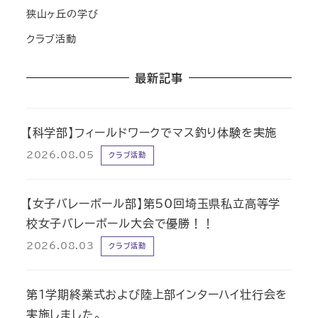
狭山ヶ丘の学び
クラブ活動
最新記事
【科学部】フィールドワークでマス釣り体験を実施
2026.08.05
クラブ活動
【女子バレーボール部】第50回埼玉県私立高等学
校女子バレーボール大会で優勝！！
2026.08.03
クラブ活動
第1学期終業式および陸上部インターハイ壮行会を
実施しました。