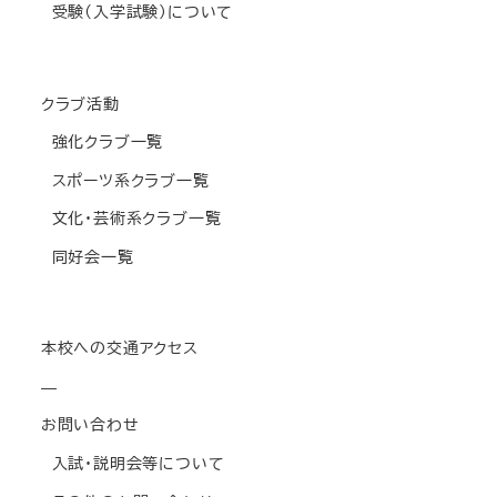
受験(入学試験)について
クラブ活動
強化クラブ一覧
スポーツ系クラブ一覧
文化・芸術系クラブ一覧
同好会一覧
本校への交通アクセス
—
お問い合わせ
入試・説明会等について