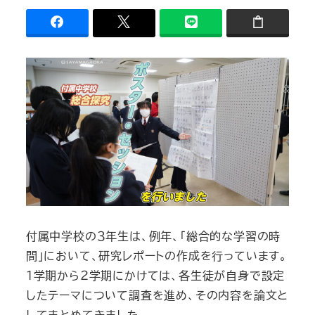
付属中学校の３年生は、例年、「総合的な学習の時
間」において、研究レポートの作成を行っています。
１学期から２学期にかけては、各生徒が自身で設定
したテーマについて調査を進め、その内容を論文と
してまとめてきました。