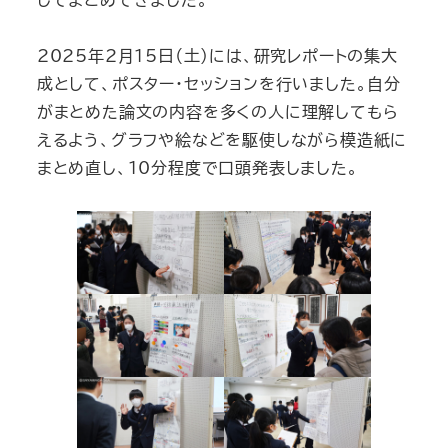
2025年2月15日（土）には、研究レポートの集大
成として、ポスター・セッションを行いました。自分
がまとめた論文の内容を多くの人に理解してもら
えるよう、グラフや絵などを駆使しながら模造紙に
まとめ直し、10分程度で口頭発表しました。