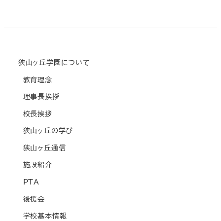
狭山ヶ丘学園について
教育理念
理事長挨拶
校長挨拶
狭山ヶ丘の学び
狭山ヶ丘通信
施設紹介
PTA
後援会
学校基本情報