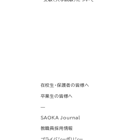
在校生・保護者の皆様へ
卒業生の皆様へ
—
SAOKA Journal
教職員採用情報
プライバシーポリシー