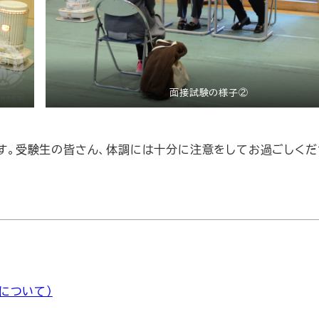
面接試験の様子②
きます。受験生の皆さん、体調には十分に注意をしてお過ごしくだ
について）