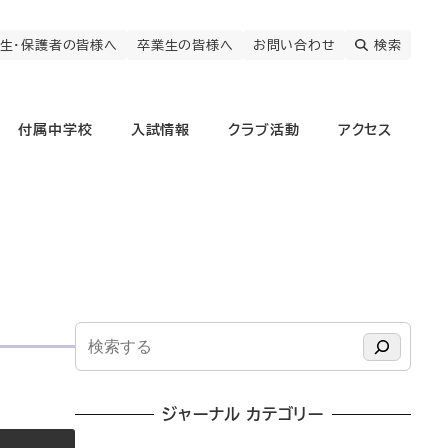
生・保護者の皆様へ
卒業生の皆様へ
お問い合わせ
検索
付属中学校
入試情報
クラブ活動
アクセス
検
索
ジャーナル カテゴリー