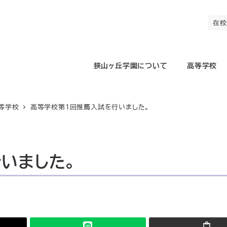
在校
狭山ヶ丘学園について
高等学校
等学校
高等学校第1回推薦入試を行いました。
いました。