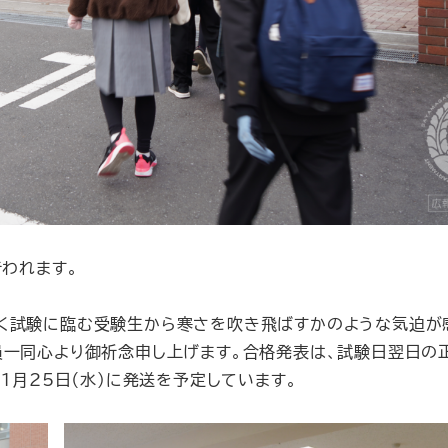
行われます。
く試験に臨む受験生から寒さを吹き飛ばすかのような気迫が
員一同心より御祈念申し上げます。合格発表は、試験日翌日の
1月25日（水）に発送を予定しています。