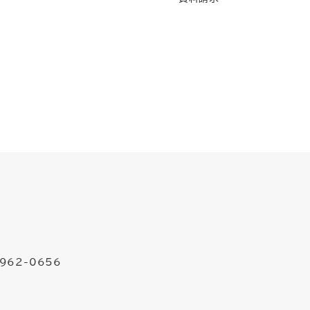
962-0656