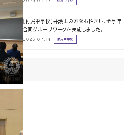
2026.07.17
付属中学校
【付属中学校】弁護士の方をお招きし、全学年
合同グループワークを実施しました。
2026.07.14
付属中学校