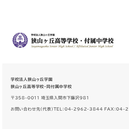
学校法人狭山ヶ丘学園
狭山ヶ丘高等学校・同付属中学校
〒358-0011 埼玉県入間市下藤沢981
お問い合わせ先（代表）TEL：04-2962-3844 FAX：04-2