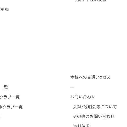
制服
本校への交通アクセス
一覧
—
クラブ一覧
お問い合わせ
系クラブ一覧
入試・説明会等について
覧
その他のお問い合わせ
資料請求