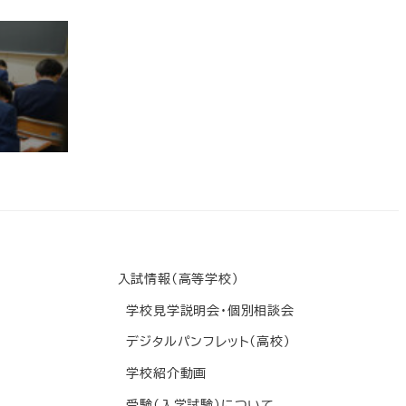
入試情報(高等学校)
学校見学説明会・個別相談会
デジタルパンフレット(高校)
学校紹介動画
受験(入学試験)について