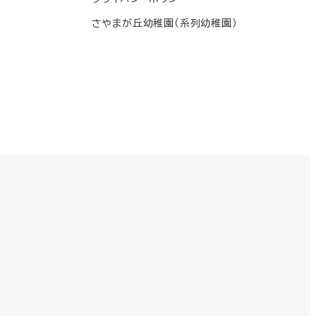
さやまが丘幼稚園(系列幼稚園)