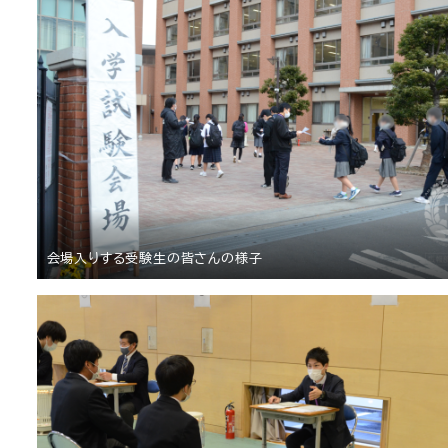
会場入りする受験生の皆さんの様子