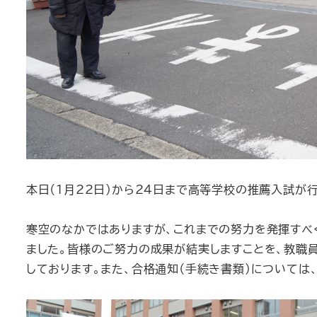
本日（1月22日）から24日まで高等学校の推薦入試が
寒空のなかではありますが、これまでの努力を発揮すべ
ました。皆様のご努力の成果が結実しますことを、教職
しております。また、合格通知（手続き書類）については、