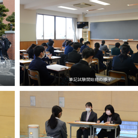
筆記試験開始前の様子