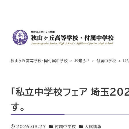
狭山ヶ丘高等学校・同付属中学校
お知らせ
付属中学校
「
「私立中学校フェア 埼玉202
す。
2026.03.27
付属中学校
入試情報