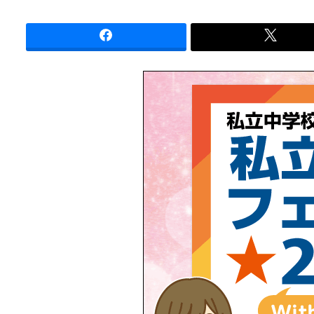
投稿日
カテゴリー
カテゴリー