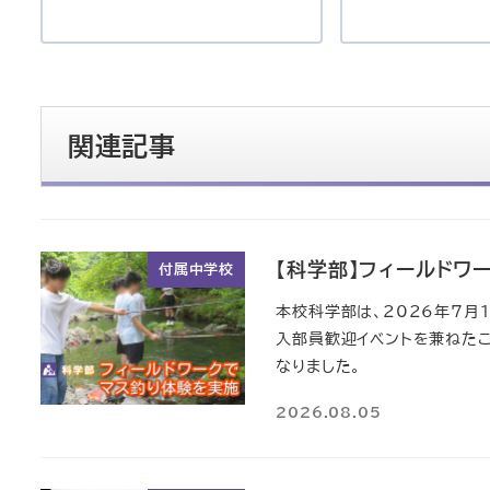
関連記事
【科学部】フィールドワ
付属中学校
本校科学部は、2026年7月
入部員歓迎イベントを兼ねた
なりました。
2026.08.05