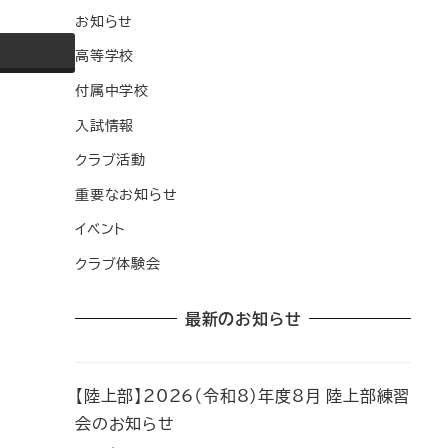
お知らせ
高等学校
付属中学校
入試情報
クラブ活動
重要なお知らせ
イベント
クラブ体験会
最新のお知らせ
【陸上部】2026（令和8）年度8月 陸上部練習
会のお知らせ