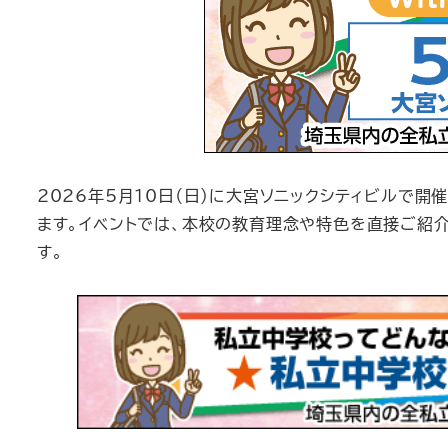
2026年5月10日（日）に大宮ソニックシティビルで開催
ます。イベントでは、本校の教育理念や特色を直接ご紹
す。