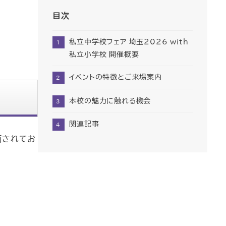
目次
私立中学校フェア 埼玉2026 with
私立小学校 開催概要
イベントの特徴とご来場案内
本校の魅力に触れる機会
関連記事
画されてお