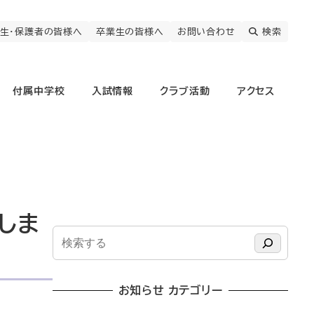
生・保護者の皆様へ
卒業生の皆様へ
お問い合わせ
検索
付属中学校
入試情報
クラブ活動
アクセス
加しま
検
索
お知らせ カテゴリー