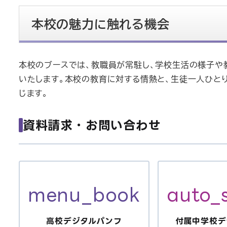
本校の魅力に触れる機会
本校のブースでは、教職員が常駐し、学校生活の様子や
いたします。本校の教育に対する情熱と、生徒一人ひと
じます。
資料請求・お問い合わせ
menu_book
auto_s
高校デジタルパンフ
付属中学校デ