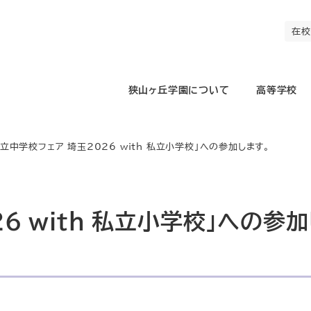
在校
狭山ヶ丘学園について
高等学校
私立中学校フェア 埼玉2026 with 私立小学校」への参加します。
6 with 私立小学校」への参