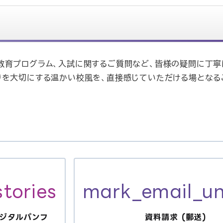
教育プログラム、入試に関するご質問など、皆様の疑問に丁寧
りを大切にする温かい校風を、直接感じていただける場となる
tories
mark_email_u
ジタルパンフ
資料請求 (郵送)