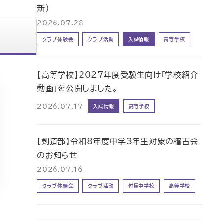
新）
2026.07.28
クラブ体験会
クラブ活動
入試情報
高等学校
【高等学校】2027年度受験生向け「学校紹介
動画」を公開しました。
2026.07.17
入試情報
高等学校
【剣道部】令和8年度中学3年生対象の稽古会
のお知らせ
2026.07.16
クラブ体験会
クラブ活動
付属中学校
高等学校