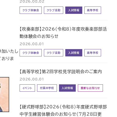
2026.08.02
クラブ体験会
クラブ活動
入試情報
高等学校
【吹奏楽部】2026（令和8）年度吹奏楽部部活
動体験会のお知らせ
2026.08.01
参加いたし
クラブ体験会
クラブ活動
入試情報
高等学校
ておりま
【高等学校】第2回学校見学説明会のご案内
2026.08.01
イベント
付属中学校
入試情報
重要なお知らせ
【硬式野球部】2026（令和8）年度硬式野球部
中学生練習体験会のお知らせ（7月28日更