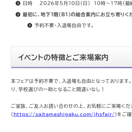
日時 2026年5月10日（日） 10時～17時（最
最初に、地下１階（B1）の総合案内にお立ち寄りく
予約不要・入退場自由です。
イベントの特徴とご来場案内
本フェアは予約不要で、入退場も自由となっております
り、学校選びの一助となること間違いなし！
ご家族、ご友人お誘い合わせの上、お気軽にご来場くだ
（
https://saitamashigaku.com/jhsfair/
）をご