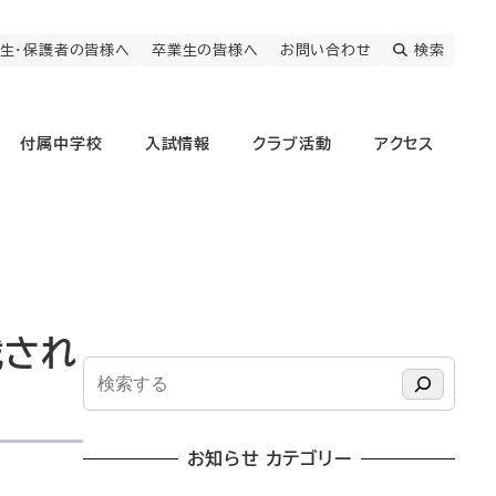
生・保護者の皆様へ
卒業生の皆様へ
お問い合わせ
検索
付属中学校
入試情報
クラブ活動
アクセス
載され
検
索
お知らせ カテゴリー