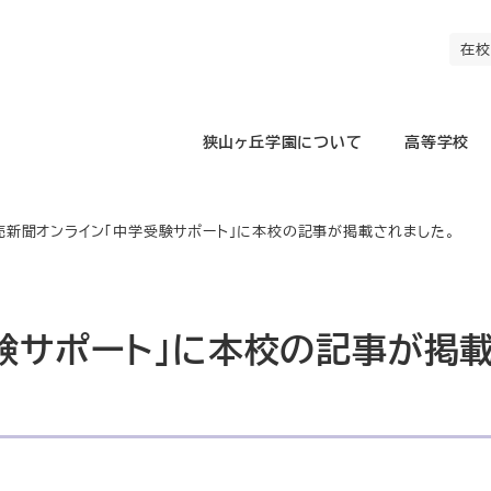
在校
狭山ヶ丘学園について
高等学校
売新聞オンライン「中学受験サポート」に本校の記事が掲載されました。
験サポート」に本校の記事が掲