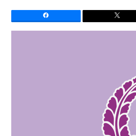
投稿日
カテゴリー
カテゴリー
カテゴリー