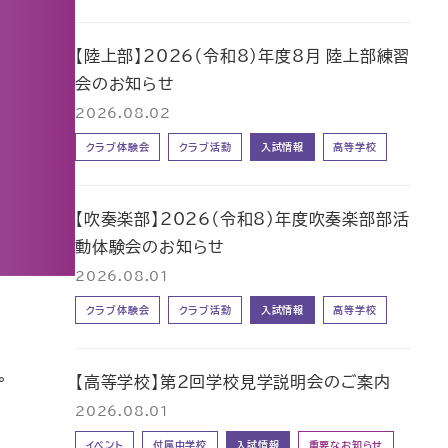
【陸上部】2026（令和8）年度8月 陸上部練習
会のお知らせ
2026.08.02
クラブ体験会
クラブ活動
入試情報
高等学校
【吹奏楽部】2026（令和8）年度吹奏楽部部活
動体験会のお知らせ
2026.08.01
クラブ体験会
クラブ活動
入試情報
高等学校
。
【高等学校】第2回学校見学説明会のご案内
2026.08.01
イベント
付属中学校
入試情報
重要なお知らせ