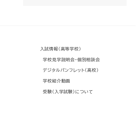
入試情報(高等学校)
学校見学説明会・個別相談会
デジタルパンフレット(高校)
学校紹介動画
受験(入学試験)について