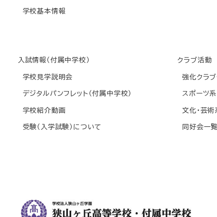
学校基本情報
入試情報(付属中学校)
クラブ活動
学校見学説明会
強化クラブ
デジタルパンフレット(付属中学校)
スポーツ系
学校紹介動画
文化・芸術
受験(入学試験)について
同好会一