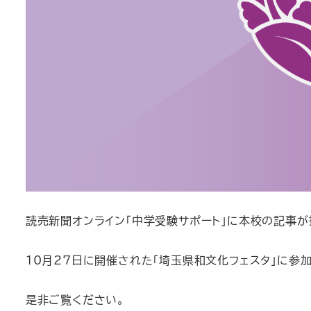
読売新聞オンライン「中学受験サポート」に本校の記事が
10月27日に開催された「埼玉県和文化フェスタ」に参
是非ご覧ください。