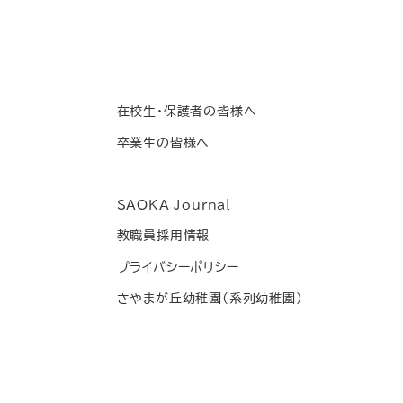
在校生・保護者の皆様へ
卒業生の皆様へ
—
SAOKA Journal
教職員採用情報
プライバシーポリシー
さやまが丘幼稚園(系列幼稚園)