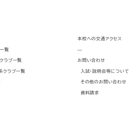
本校への交通アクセス
一覧
—
クラブ一覧
お問い合わせ
系クラブ一覧
入試・説明会等について
覧
その他のお問い合わせ
資料請求