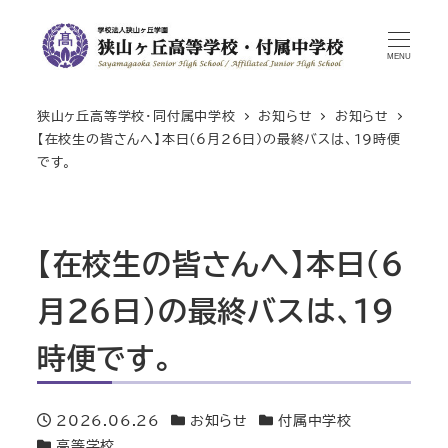
MENU
狭山ヶ丘高等学校・同付属中学校
お知らせ
お知らせ
【在校生の皆さんへ】本日(6月26日)の最終バスは、19時便
です。
【在校生の皆さんへ】本日(6
月26日)の最終バスは、19
時便です。
2026.06.26
お知らせ
付属中学校
投稿日
カテゴリー
カテゴリー
高等学校