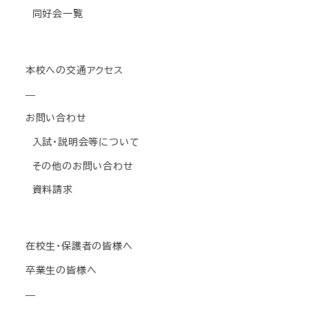
同好会一覧
本校への交通アクセス
—
お問い合わせ
入試・説明会等について
その他のお問い合わせ
資料請求
在校生・保護者の皆様へ
卒業生の皆様へ
—