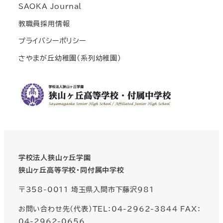
SAOKA Journal
教職員採用情報
プライバシーポリシー
さやまが丘幼稚園(系列幼稚園)
学校法人狭山ヶ丘学園
狭山ヶ丘高等学校・同付属中学校
〒358-0011 埼玉県入間市下藤沢981
お問い合わせ先（代表）TEL：04-2962-3844 FAX：
04-2962-0656