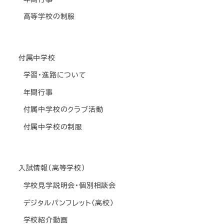
高等学校の制服
付属中学校
学習・進路について
年間行事
付属中学校のクラブ活動
付属中学校の制服
入試情報(高等学校)
学校見学説明会・個別相談会
デジタルパンフレット(高校)
学校紹介動画