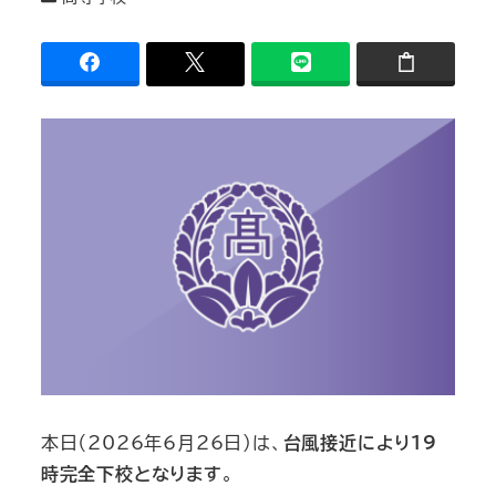
カテゴリー
本日（2026年6月26日）は、
台風接近により19
時完全下校となります
。