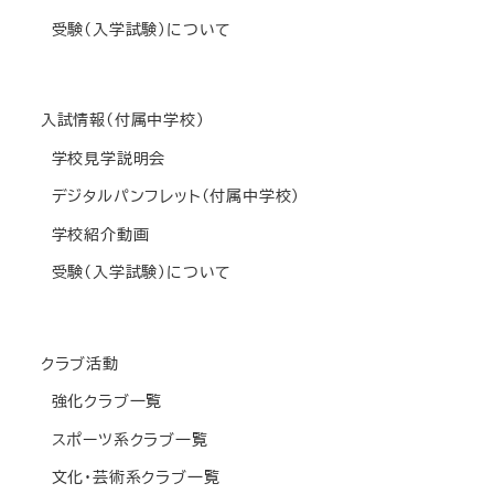
受験(入学試験)について
入試情報(付属中学校)
学校見学説明会
デジタルパンフレット(付属中学校)
学校紹介動画
受験(入学試験)について
クラブ活動
強化クラブ一覧
スポーツ系クラブ一覧
文化・芸術系クラブ一覧