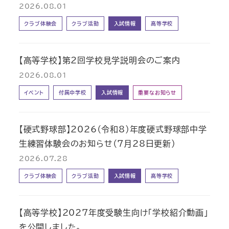
2026.08.01
クラブ体験会
クラブ活動
入試情報
高等学校
【高等学校】第2回学校見学説明会のご案内
2026.08.01
イベント
付属中学校
入試情報
重要なお知らせ
【硬式野球部】2026（令和8）年度硬式野球部中学
生練習体験会のお知らせ（7月28日更新）
2026.07.28
クラブ体験会
クラブ活動
入試情報
高等学校
【高等学校】2027年度受験生向け「学校紹介動画」
を公開しました。