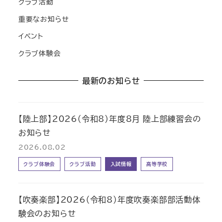
クラブ活動
重要なお知らせ
イベント
クラブ体験会
最新のお知らせ
【陸上部】2026（令和8）年度8月 陸上部練習会の
お知らせ
2026.08.02
クラブ体験会
クラブ活動
入試情報
高等学校
【吹奏楽部】2026（令和8）年度吹奏楽部部活動体
験会のお知らせ