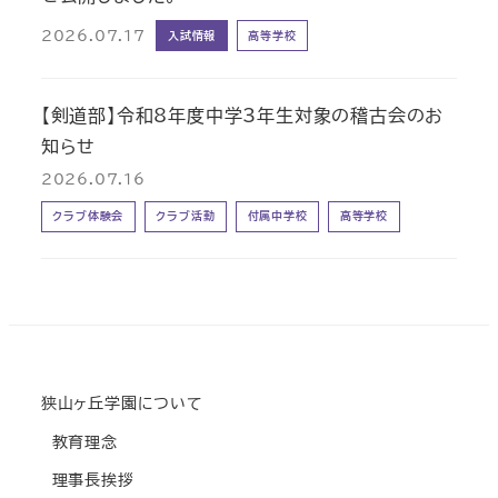
2026.07.17
入試情報
高等学校
【剣道部】令和8年度中学3年生対象の稽古会のお
知らせ
2026.07.16
クラブ体験会
クラブ活動
付属中学校
高等学校
狭山ヶ丘学園について
教育理念
理事長挨拶