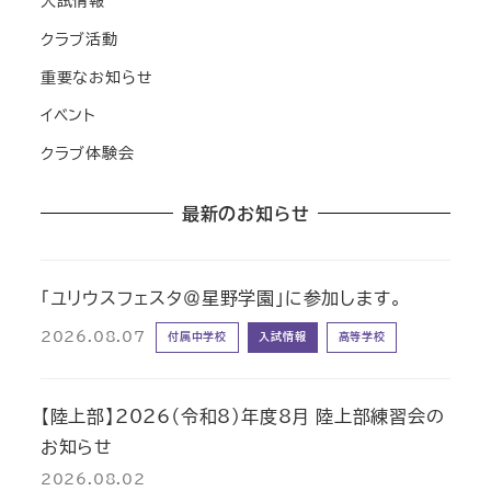
入試情報
クラブ活動
重要なお知らせ
イベント
クラブ体験会
最新のお知らせ
「ユリウスフェスタ＠星野学園」に参加します。
2026.08.07
付属中学校
入試情報
高等学校
【陸上部】2026（令和8）年度8月 陸上部練習会の
お知らせ
2026.08.02