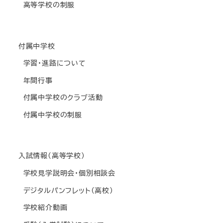
高等学校の制服
付属中学校
学習・進路について
年間行事
付属中学校のクラブ活動
付属中学校の制服
入試情報(高等学校)
学校見学説明会・個別相談会
デジタルパンフレット(高校)
学校紹介動画