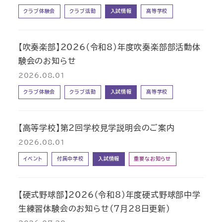
クラブ体験会
クラブ活動
入試情報
高等学校
【吹奏楽部】2026（令和8）年度吹奏楽部部活動体
験会のお知らせ
2026.08.01
クラブ体験会
クラブ活動
入試情報
高等学校
【高等学校】第2回学校見学説明会のご案内
2026.08.01
イベント
付属中学校
入試情報
重要なお知らせ
【硬式野球部】2026（令和8）年度硬式野球部中学
生練習体験会のお知らせ（7月28日更新）