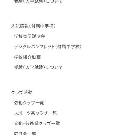
受験(入学試験)について
入試情報(付属中学校)
学校見学説明会
デジタルパンフレット(付属中学校)
学校紹介動画
受験(入学試験)について
クラブ活動
強化クラブ一覧
スポーツ系クラブ一覧
文化・芸術系クラブ一覧
同好会一覧