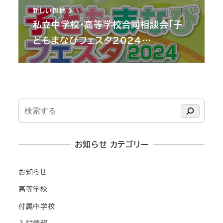
新しい投稿
私立中学校・高等学校合同相談会「子
どもまなびフェスタ2024…
検
索
お知らせ カテゴリー
お知らせ
高等学校
付属中学校