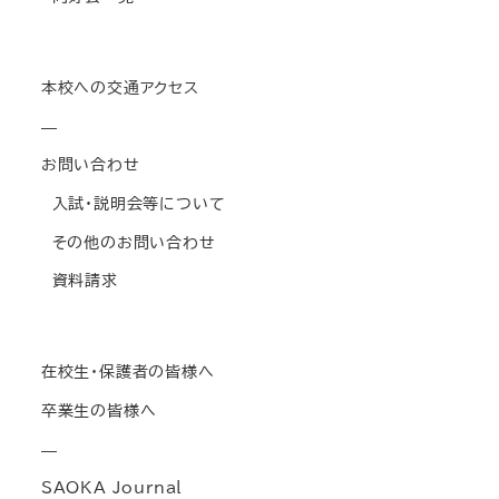
本校への交通アクセス
—
お問い合わせ
入試・説明会等について
その他のお問い合わせ
資料請求
在校生・保護者の皆様へ
卒業生の皆様へ
—
SAOKA Journal