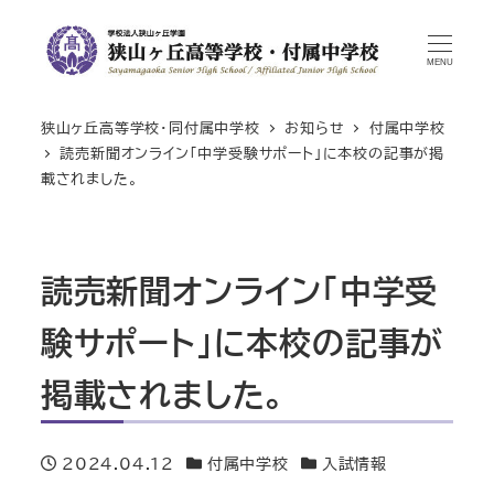
MENU
狭山ヶ丘高等学校・同付属中学校
お知らせ
付属中学校
読売新聞オンライン「中学受験サポート」に本校の記事が掲
載されました。
読売新聞オンライン「中学受
験サポート」に本校の記事が
掲載されました。
2024.04.12
付属中学校
入試情報
投稿日
カテゴリー
カテゴリー