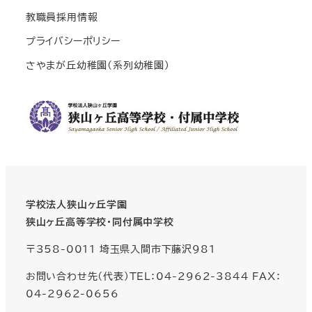
教職員採用情報
プライバシーポリシー
さやまが丘幼稚園(系列幼稚園)
学校法人狭山ヶ丘学園
狭山ヶ丘高等学校・同付属中学校
〒358-0011 埼玉県入間市下藤沢981
お問い合わせ先（代表）TEL：04-2962-3844 FAX：
04-2962-0656