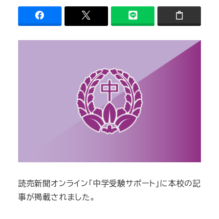
読売新聞オンライン「中学受験サポート」に本校の記
事が掲載されました。